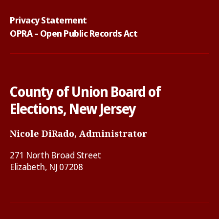
Privacy Statement
OPRA – Open Public Records Act
County of Union Board of
Elections, New Jersey
Nicole DiRado, Administrator
271 North Broad Street
Elizabeth, NJ 07208