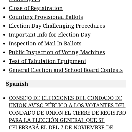
Close of Registration
Counting Provisional Ballots
Election Day Challenging Procedures
Important Info for Election Day
Inspection of Mail In Ballots
Public Inspection of Voting Machines
Test of Tabulation Equipment
General Election and School Board Contests
Spanish
CONSEJO DE ELECCIONES DEL CONDADO DE
UNION AVISO PÚBLICO A LOS VOTANTES DEL
CONDADO DE UNION EL CIERRE DE REGISTRO
PARA LA ELECCIÓN GENERAL QUE SE
CELEBRARÁ EL DEL 7 DE NOVIEMBRE DE