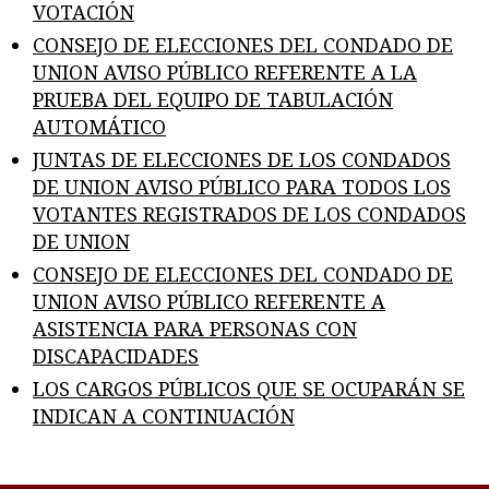
VOTACIÓN
CONSEJO DE ELECCIONES DEL CONDADO DE
UNION AVISO PÚBLICO REFERENTE A LA
PRUEBA DEL EQUIPO DE TABULACIÓN
AUTOMÁTICO
JUNTAS DE ELECCIONES DE LOS CONDADOS
DE UNION AVISO PÚBLICO PARA TODOS LOS
VOTANTES REGISTRADOS DE LOS CONDADOS
DE UNION
CONSEJO DE ELECCIONES DEL CONDADO DE
UNION AVISO PÚBLICO REFERENTE A
ASISTENCIA PARA PERSONAS CON
DISCAPACIDADES
LOS CARGOS PÚBLICOS QUE SE OCUPARÁN SE
INDICAN A CONTINUACIÓN