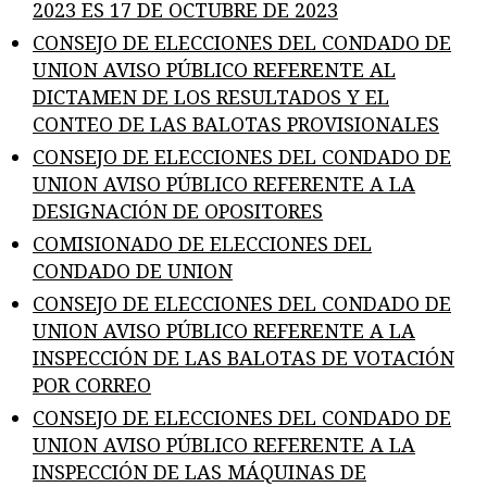
2023 ES 17 DE OCTUBRE DE 2023
CONSEJO DE ELECCIONES DEL CONDADO DE
UNION AVISO PÚBLICO REFERENTE AL
DICTAMEN DE LOS RESULTADOS Y EL
CONTEO DE LAS BALOTAS PROVISIONALES
CONSEJO DE ELECCIONES DEL CONDADO DE
UNION AVISO PÚBLICO REFERENTE A LA
DESIGNACIÓN DE OPOSITORES
COMISIONADO DE ELECCIONES DEL
CONDADO DE UNION
CONSEJO DE ELECCIONES DEL CONDADO DE
UNION AVISO PÚBLICO REFERENTE A LA
INSPECCIÓN DE LAS BALOTAS DE VOTACIÓN
POR CORREO
CONSEJO DE ELECCIONES DEL CONDADO DE
UNION AVISO PÚBLICO REFERENTE A LA
INSPECCIÓN DE LAS MÁQUINAS DE