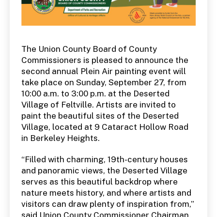
The Union County Board of County
Commissioners is pleased to announce the
second annual Plein Air painting event will
take place on Sunday, September 27, from
10:00 a.m. to 3:00 p.m. at the Deserted
Village of Feltville. Artists are invited to
paint the beautiful sites of the Deserted
Village, located at 9 Cataract Hollow Road
in Berkeley Heights.
“Filled with charming, 19th-century houses
and panoramic views, the Deserted Village
serves as this beautiful backdrop where
nature meets history, and where artists and
visitors can draw plenty of inspiration from,”
said Union County Commissioner Chairman