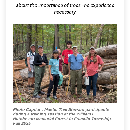
N
F
about the importance of trees – no experience
O
necessary
Photo Caption: Master Tree Steward participants
during a training session at the William L.
Hutcheson Memorial Forest in Franklin Township,
Fall 2025