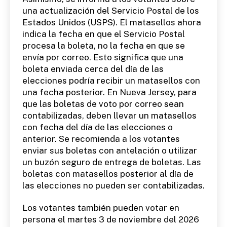
una actualización del Servicio Postal de los
Estados Unidos (USPS). El matasellos ahora
indica la fecha en que el Servicio Postal
procesa la boleta, no la fecha en que se
envía por correo. Esto significa que una
boleta enviada cerca del día de las
elecciones podría recibir un matasellos con
una fecha posterior. En Nueva Jersey, para
que las boletas de voto por correo sean
contabilizadas, deben llevar un matasellos
con fecha del día de las elecciones o
anterior. Se recomienda a los votantes
enviar sus boletas con antelación o utilizar
un buzón seguro de entrega de boletas. Las
boletas con matasellos posterior al día de
las elecciones no pueden ser contabilizadas.
Los votantes también pueden votar en
persona el martes 3 de noviembre del 2026