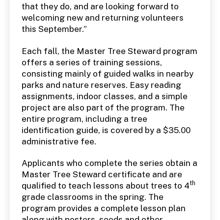
that they do, and are looking forward to
welcoming new and returning volunteers
this September.”
Each fall, the Master Tree Steward program
offers a series of training sessions,
consisting mainly of guided walks in nearby
parks and nature reserves. Easy reading
assignments, indoor classes, and a simple
project are also part of the program. The
entire program, including a tree
identification guide, is covered by a $35.00
administrative fee.
Applicants who complete the series obtain a
Master Tree Steward certificate and are
th
qualified to teach lessons about trees to 4
grade classrooms in the spring. The
program provides a complete lesson plan
along with posters, seeds and other