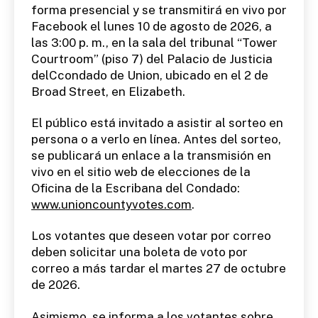
forma presencial y se transmitirá en vivo por
Facebook el lunes 10 de agosto de 2026, a
las 3:00 p. m., en la sala del tribunal “Tower
Courtroom” (piso 7) del Palacio de Justicia
delCcondado de Union, ubicado en el 2 de
Broad Street, en Elizabeth.
El público está invitado a asistir al sorteo en
persona o a verlo en línea. Antes del sorteo,
se publicará un enlace a la transmisión en
vivo en el sitio web de elecciones de la
Oficina de la Escribana del Condado:
www.unioncountyvotes.com
.
Los votantes que deseen votar por correo
deben solicitar una boleta de voto por
correo a más tardar el martes 27 de octubre
de 2026.
Asimismo, se informa a los votantes sobre