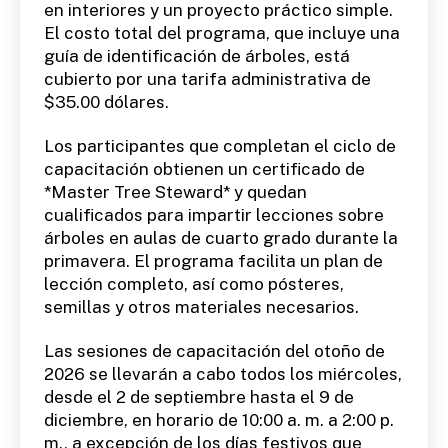
en interiores y un proyecto práctico simple.
El costo total del programa, que incluye una
guía de identificación de árboles, está
cubierto por una tarifa administrativa de
$35.00 dólares.
Los participantes que completan el ciclo de
capacitación obtienen un certificado de
*Master Tree Steward* y quedan
cualificados para impartir lecciones sobre
árboles en aulas de cuarto grado durante la
primavera. El programa facilita un plan de
lección completo, así como pósteres,
semillas y otros materiales necesarios.
Las sesiones de capacitación del otoño de
2026 se llevarán a cabo todos los miércoles,
desde el 2 de septiembre hasta el 9 de
diciembre, en horario de 10:00 a. m. a 2:00 p.
m., a excepción de los días festivos que