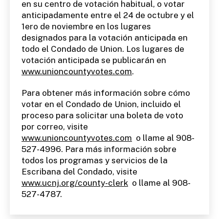
en su centro de votación habitual, o votar
anticipadamente entre el 24 de octubre y el
1ero de noviembre en los lugares
designados para la votación anticipada en
todo el Condado de Union. Los lugares de
votación anticipada se publicarán en
www.unioncountyvotes.com
.
Para obtener más información sobre cómo
votar en el Condado de Union, incluido el
proceso para solicitar una boleta de voto
por correo, visite
www.unioncountyvotes.com
o llame al 908-
527-4996. Para más información sobre
todos los programas y servicios de la
Escribana del Condado, visite
www.ucnj.org/county-clerk
o llame al 908-
527-4787.