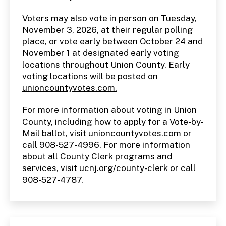
Voters may also vote in person on Tuesday,
November 3, 2026, at their regular polling
place, or vote early between October 24 and
November 1 at designated early voting
locations throughout Union County. Early
voting locations will be posted on
unioncountyvotes.com.
For more information about voting in Union
County, including how to apply for a Vote-by-
Mail ballot, visit
unioncountyvotes.com
or
call 908-527-4996. For more information
about all County Clerk programs and
services, visit
ucnj.org/county-clerk
or call
908-527-4787.