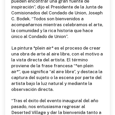
pueden encontrar una gran fuente de
inspiración”, dijo el Presidente de la Junta de
Comisionados del Condado de Union, Joseph
C. Bodek. “Todos son bienvenidos a
acompañarnos mientras celebramos el arte,
la comunidad y la rica historia que hace
único al Condado de Union”.
La pintura *plein air* es el proceso de crear
una obra de arte al aire libre, con el motivo a
la vista directa del artista. El término
proviene de la frase francesa “*en plein
air*”, que significa “al aire libre”, y destaca la
captura del sujeto o la escena por parte del
artista bajo la luz natural y mediante la
observación directa.
“Tras el éxito del evento inaugural del año
pasado, nos entusiasma regresar al
Deserted Village y dar la bienvenida tanto a