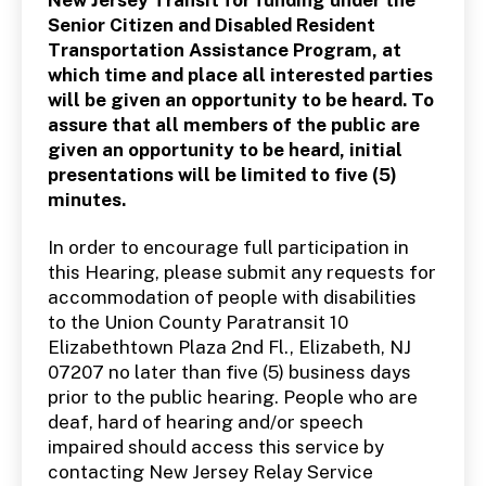
Senior Citizen and Disabled Resident
Transportation Assistance Program, at
which time and place all interested parties
will be given an opportunity to be heard. To
assure that all members of the public are
given an opportunity to be heard, initial
presentations will be limited to five (5)
minutes.
In order to encourage full participation in
this Hearing, please submit any requests for
accommodation of people with disabilities
to the Union County Paratransit 10
Elizabethtown Plaza 2nd Fl., Elizabeth, NJ
07207 no later than five (5) business days
prior to the public hearing. People who are
deaf, hard of hearing and/or speech
impaired should access this service by
contacting New Jersey Relay Service