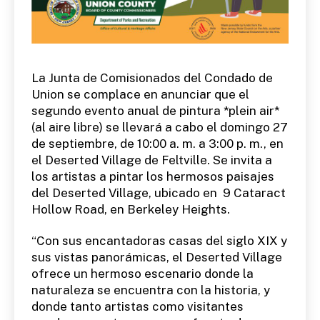
La Junta de Comisionados del Condado de
Union se complace en anunciar que el
segundo evento anual de pintura *plein air*
(al aire libre) se llevará a cabo el domingo 27
de septiembre, de 10:00 a. m. a 3:00 p. m., en
el Deserted Village de Feltville. Se invita a
los artistas a pintar los hermosos paisajes
del Deserted Village, ubicado en 9 Cataract
Hollow Road, en Berkeley Heights.
“Con sus encantadoras casas del siglo XIX y
sus vistas panorámicas, el Deserted Village
ofrece un hermoso escenario donde la
naturaleza se encuentra con la historia, y
donde tanto artistas como visitantes