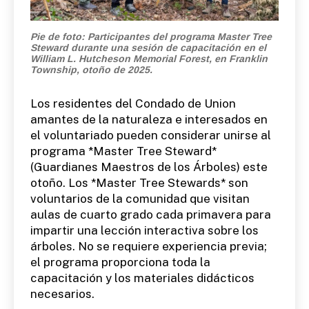
Pie de foto: Participantes del programa Master Tree
Steward durante una sesión de capacitación en el
William L. Hutcheson Memorial Forest, en Franklin
Township, otoño de 2025.
Los residentes del Condado de Union
amantes de la naturaleza e interesados ​​en
el voluntariado pueden considerar unirse al
programa *Master Tree Steward*
(Guardianes Maestros de los Árboles) este
otoño. Los *Master Tree Stewards* son
voluntarios de la comunidad que visitan
aulas de cuarto grado cada primavera para
impartir una lección interactiva sobre los
árboles. No se requiere experiencia previa;
el programa proporciona toda la
capacitación y los materiales didácticos
necesarios.