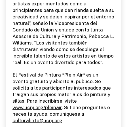
artistas experimentados como a
principiantes para que den rienda suelta a su
creatividad y se dejen inspirar por el entorno
natural”, señaló la Vicepresidenta del
Condado de Union y enlace con la Junta
Asesora de Cultura y Patrimonio, Rebecca L.
Williams. “Los visitantes también
disfrutarán viendo cómo se despliega el
increíble talento de estos artistas en tiempo
real. Es un evento divertido para todos”.
El Festival de Pintura *Plein Air* es un
evento gratuito y abierto al público. Se
solicita a los participantes interesados ​​que
traigan sus propios materiales de pintura y
sillas. Para inscribirse, visite
www.ucnj.org/pleinair
. Si tiene preguntas o
necesita ayuda, comuníquese a
culturalinfo@ucnj.org