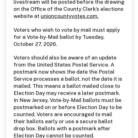
livestream will be posted before the drawing
on the Office of the County Clerk’s elections
website at
unioncountyvotes.com.
Voters who wish to vote by mail must apply
for a Vote-by-Mail ballot by Tuesday,
October 27, 2026.
Voters should also be aware of an update
from the United States Postal Service. A
postmark now shows the date the Postal
Service processes a ballot, not the date it is
mailed. This means a ballot mailed close to
Election Day may receive a later postmark.
In New Jersey, Vote-by-Mail ballots must be
postmarked on or before Election Day to be
counted. Voters are encouraged to mail
their ballots early or use a secure ballot
drop box. Ballots with a postmark after
Election Day cannot be counted.