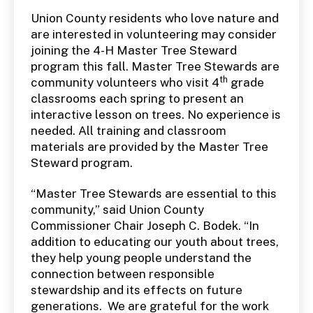
Union County residents who love nature and
are interested in volunteering may consider
joining the 4-H Master Tree Steward
program this fall. Master Tree Stewards are
th
community volunteers who visit 4
grade
classrooms each spring to present an
interactive lesson on trees. No experience is
needed. All training and classroom
materials are provided by the Master Tree
Steward program.
“Master Tree Stewards are essential to this
community,” said Union County
Commissioner Chair Joseph C. Bodek. “In
addition to educating our youth about trees,
they help young people understand the
connection between responsible
stewardship and its effects on future
generations. We are grateful for the work