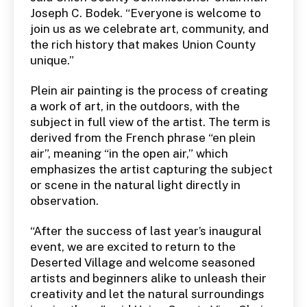
Joseph C. Bodek. “Everyone is welcome to
join us as we celebrate art, community, and
the rich history that makes Union County
unique.”
Plein air painting is the process of creating
a work of art, in the outdoors, with the
subject in full view of the artist. The term is
derived from the French phrase “en plein
air”, meaning “in the open air,” which
emphasizes the artist capturing the subject
or scene in the natural light directly in
observation.
“After the success of last year’s inaugural
event, we are excited to return to the
Deserted Village and welcome seasoned
artists and beginners alike to unleash their
creativity and let the natural surroundings