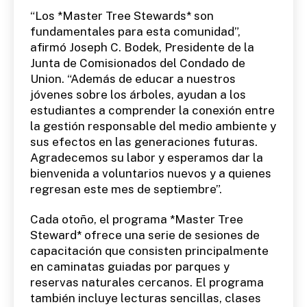
“Los *Master Tree Stewards* son
fundamentales para esta comunidad”,
afirmó Joseph C. Bodek, Presidente de la
Junta de Comisionados del Condado de
Union. “Además de educar a nuestros
jóvenes sobre los árboles, ayudan a los
estudiantes a comprender la conexión entre
la gestión responsable del medio ambiente y
sus efectos en las generaciones futuras.
Agradecemos su labor y esperamos dar la
bienvenida a voluntarios nuevos y a quienes
regresan este mes de septiembre”.
Cada otoño, el programa *Master Tree
Steward* ofrece una serie de sesiones de
capacitación que consisten principalmente
en caminatas guiadas por parques y
reservas naturales cercanos. El programa
también incluye lecturas sencillas, clases