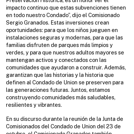
Preservación Histórica, es un honor ver el
impacto continuo que estas subvenciones tienen
en todo nuestro Condado”, dijo el Comisionado
Sergio Granados. Estas inversiones crean
oportunidades: para que los niños jueguen en
instalaciones seguras y modernas, para que las
familias disfruten de parques más limpios y
verdes, y para que nuestros adultos mayores se
mantengan activos y conectados con las
comunidades que ayudaron a construir. Además,
garantizan que las historias y la historia que
definen al Condado de Union se preserven para
las generaciones futuras. Juntos, estamos
construyendo comunidades más saludables,
resilientes y vibrantes.
En su discurso durante la reunión de la Junta de
Comisionados del Condado de Union del 23 de
octubre, el Comisionado Granados también