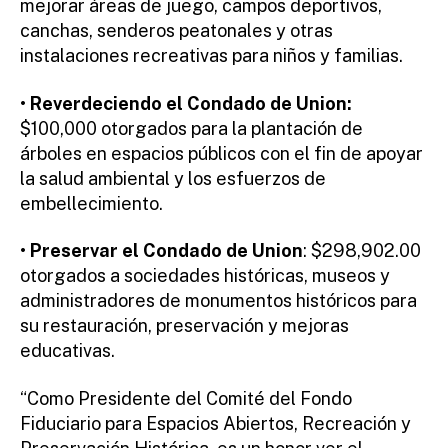
mejorar áreas de juego, campos deportivos,
canchas, senderos peatonales y otras
instalaciones recreativas para niños y familias.
•
Reverdeciendo el Condado de Union:
$100,000 otorgados para la plantación de
árboles en espacios públicos con el fin de apoyar
la salud ambiental y los esfuerzos de
embellecimiento.
•
Preservar el Condado de Union
: $298,902.00
otorgados a sociedades históricas, museos y
administradores de monumentos históricos para
su restauración, preservación y mejoras
educativas.
“Como Presidente del Comité del Fondo
Fiduciario para Espacios Abiertos, Recreación y