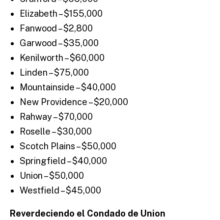
Elizabeth – $155,000
Fanwood – $2,800
Garwood – $35,000
Kenilworth – $60,000
Linden – $75,000
Mountainside – $40,000
New Providence – $20,000
Rahway – $70,000
Roselle – $30,000
Scotch Plains – $50,000
Springfield – $40,000
Union – $50,000
Westfield – $45,000
Reverdeciendo el Condado de Union