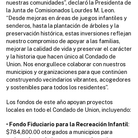
nuestras comunidades”, declaró la Presidenta de
la Junta de Comisionados Lourdes M. Leon.
“Desde mejoras en áreas de juegos infantiles y
senderos, hasta la plantación de árboles y la
preservación histórica, estas inversiones reflejan
nuestro compromiso de apoyar a las familias,
mejorar la calidad de vida y preservar el carácter
y la historia que hacen único al Condado de
Union. Nos enorgullece colaborar con nuestros
municipios y organizaciones para que continúen
construyendo vecindarios vibrantes, acogedores
y sostenibles para todos los residentes”.
Los fondos de este año apoyan proyectos
locales en todo el Condado de Union, incluyendo:
•
Fondo Fiduciario para la Recreación Infantil
:
$784,800.00 otorgados a municipios para