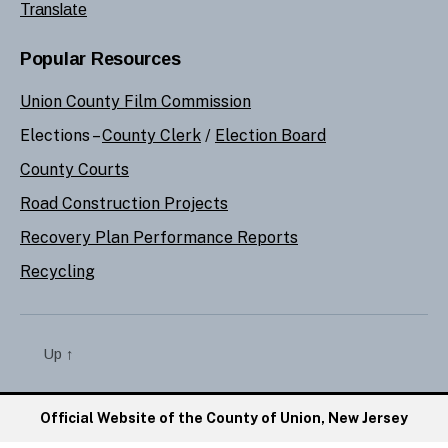
Translate
Popular Resources
Union County Film Commission
Elections –
County Clerk
/
Election Board
County Courts
Road Construction Projects
Recovery Plan Performance Reports
Recycling
Up
↑
Official Website of the County of Union, New Jersey