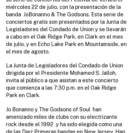
miércoles 22 de julio, con la presentación de la
banda JoBonanno & The Godsons. Esta serie de
conciertos gratis son presentados por la Junta de
Legisladores del Condado de Union y se llevarán
a cabo en el Oak Ridge Park, en Clark en el mes
de julio, y en Echo Lake Park en Mountainside, en
el mes de agosto.
La Junta de Legisladores del Condado de Union
dirigida por el Presidente Mohamed S. Jalloh,
invita al público a que asistan a este concierto
que comienza a las 7:30 p.m. en el Oak Ridge
Park en Clark.
Jo Bonanno y The Godsons of Soul han
amenizado miles de clubs con su electrizante
rock desde el 1992 y ha sido elegida como una
de las Diez Primeras bandas en New Jersey. Han