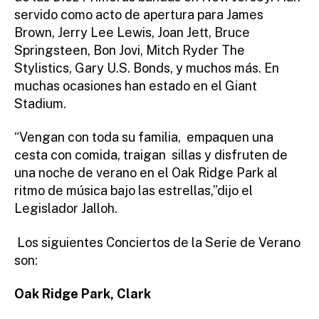
servido como acto de apertura para James
Brown, Jerry Lee Lewis, Joan Jett, Bruce
Springsteen, Bon Jovi, Mitch Ryder The
Stylistics, Gary U.S. Bonds, y muchos más. En
muchas ocasiones han estado en el Giant
Stadium.
“Vengan con toda su familia, empaquen una
cesta con comida, traigan sillas y disfruten de
una noche de verano en el Oak Ridge Park al
ritmo de música bajo las estrellas,”dijo el
Legislador Jalloh.
Los siguientes Conciertos de la Serie de Verano
son:
Oak Ridge Park, Clark