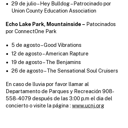
29 de julio – Hey Bulldog – Patrocinado por
Union County Education Association
Echo Lake Park, Mountainside –
Patocinados
por ConnectOne Park
5 de agosto – Good Vibrations
12 de agosto – American Rapture
19 de agosto – The Benjamins
26 de agosto – The Sensational Soul Cruisers
En caso de lluvia por favor llamar al
Departamento de Parques y Recreación 908-
558-4079 después de las 3:00 p.m el dia del
concierto o visite la página :
www.ucnj.org