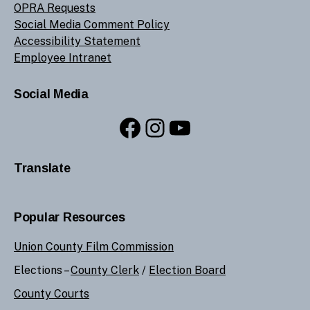
OPRA Requests
Social Media Comment Policy
Accessibility Statement
Employee Intranet
Social Media
Facebook
Instagram
YouTube
Translate
Popular Resources
Union County Film Commission
Elections –
County Clerk
/
Election Board
County Courts