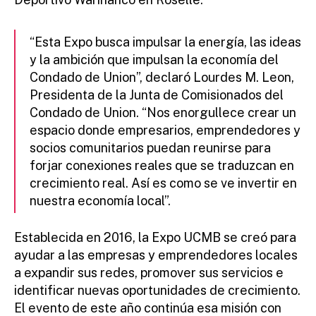
“Esta Expo busca impulsar la energía, las ideas
y la ambición que impulsan la economía del
Condado de Union”, declaró Lourdes M. Leon,
Presidenta de la Junta de Comisionados del
Condado de Union. “Nos enorgullece crear un
espacio donde empresarios, emprendedores y
socios comunitarios puedan reunirse para
forjar conexiones reales que se traduzcan en
crecimiento real. Así es como se ve invertir en
nuestra economía local”.
Establecida en 2016, la Expo UCMB se creó para
ayudar a las empresas y emprendedores locales
a expandir sus redes, promover sus servicios e
identificar nuevas oportunidades de crecimiento.
El evento de este año continúa esa misión con