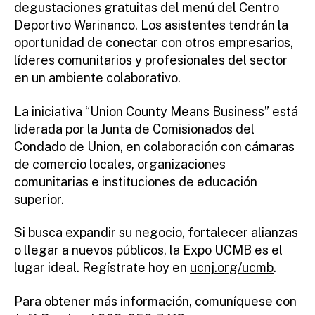
degustaciones gratuitas del menú del Centro
Deportivo Warinanco. Los asistentes tendrán la
oportunidad de conectar con otros empresarios,
líderes comunitarios y profesionales del sector
en un ambiente colaborativo.
La iniciativa “Union County Means Business” está
liderada por la Junta de Comisionados del
Condado de Union, en colaboración con cámaras
de comercio locales, organizaciones
comunitarias e instituciones de educación
superior.
Si busca expandir su negocio, fortalecer alianzas
o llegar a nuevos públicos, la Expo UCMB es el
lugar ideal. Regístrate hoy en
ucnj.org/ucmb
.
Para obtener más información, comuníquese con