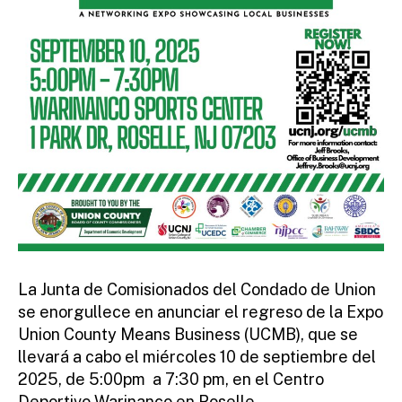
La Junta de Comisionados del Condado de Union
se enorgullece en anunciar el regreso de la Expo
Union County Means Business (UCMB), que se
llevará a cabo el miércoles 10 de septiembre del
2025, de 5:00pm a 7:30 pm, en el Centro
Deportivo Warinanco en Roselle.