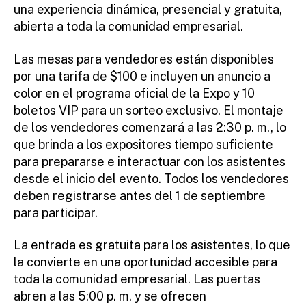
una experiencia dinámica, presencial y gratuita,
abierta a toda la comunidad empresarial.
Las mesas para vendedores están disponibles
por una tarifa de $100 e incluyen un anuncio a
color en el programa oficial de la Expo y 10
boletos VIP para un sorteo exclusivo. El montaje
de los vendedores comenzará a las 2:30 p. m., lo
que brinda a los expositores tiempo suficiente
para prepararse e interactuar con los asistentes
desde el inicio del evento. Todos los vendedores
deben registrarse antes del 1 de septiembre
para participar.
La entrada es gratuita para los asistentes, lo que
la convierte en una oportunidad accesible para
toda la comunidad empresarial. Las puertas
abren a las 5:00 p. m. y se ofrecen