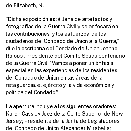
de Elizabeth, NJ.
“Dicha exposición está llena de artefactos y
fotografías de la Guerra Civil y se enfocará en
las contribuciones y los esfuerzos de los
ciudadanos del Condado de Union a la Guerra,”
dijo la escribana del Condado de Union Joanne
Rajoppi, Presidente del Comité Sesquicentenario
de la Guerra Civil. “Vamos a poner un énfasis
especial en las experiencias de los residentes
del Condado de Union en las áreas de la
retaguardia, el ejército y la vida económica y
política del Condado.”
La apertura incluye a los siguientes oradores:
Karen Cassidy Juez de la Corte Superior de New
Jersey; Presidente de la Junta de Legisladores
del Condado de Union Alexander Mirabella;