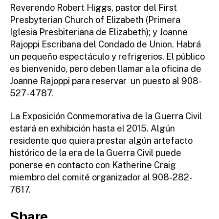
Reverendo Robert Higgs, pastor del First
Presbyterian Church of Elizabeth (Primera
Iglesia Presbiteriana de Elizabeth); y Joanne
Rajoppi Escribana del Condado de Union. Habrá
un pequeño espectáculo y refrigerios. El público
es bienvenido, pero deben llamar a la oficina de
Joanne Rajoppi para reservar un puesto al 908-
527-4787.
La Exposición Conmemorativa de la Guerra Civil
estará en exhibición hasta el 2015. Algún
residente que quiera prestar algún artefacto
histórico de la era de la Guerra Civil puede
ponerse en contacto con Katherine Craig
miembro del comité organizador al 908-282-
7617.
Share