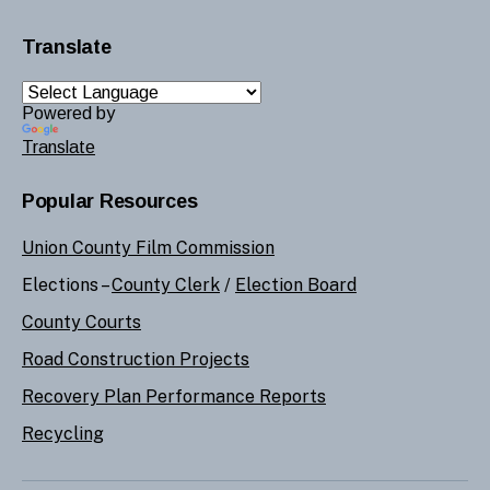
Translate
Powered by
Translate
Popular Resources
Union County Film Commission
Elections –
County Clerk
/
Election Board
County Courts
Road Construction Projects
Recovery Plan Performance Reports
Recycling