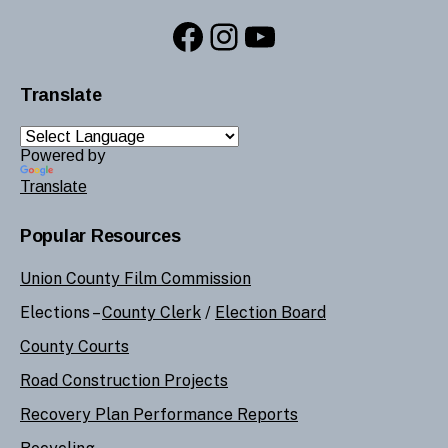
Facebook
Instagram
YouTube
Translate
Powered by
Translate
Popular Resources
Union County Film Commission
Elections –
County Clerk
/
Election Board
County Courts
Road Construction Projects
Recovery Plan Performance Reports