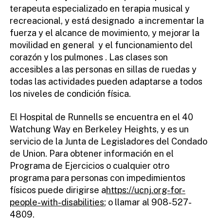
terapeuta especializado en terapia musical y
recreacional, y está designado a incrementar la
fuerza y el alcance de movimiento, y mejorar la
movilidad en general y el funcionamiento del
corazón y los pulmones . Las clases son
accesibles a las personas en sillas de ruedas y
todas las actividades pueden adaptarse a todos
los niveles de condición física.
El Hospital de Runnells se encuentra en el 40
Watchung Way en Berkeley Heights, y es un
servicio de la Junta de Legisladores del Condado
de Union. Para obtener información en el
Programa de Ejercicios o cualquier otro
programa para personas con impedimientos
físicos puede dirigirse a
https://ucnj.org-for-
people-with-disabilities
; o llamar al 908-527-
4809.