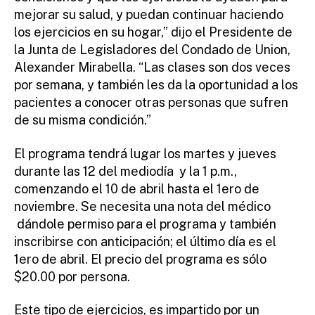
mejorar su salud, y puedan continuar haciendo
los ejercicios en su hogar,” dijo el Presidente de
la Junta de Legisladores del Condado de Union,
Alexander Mirabella. “Las clases son dos veces
por semana, y también les da la oportunidad a los
pacientes a conocer otras personas que sufren
de su misma condición.”
El programa tendrá lugar los martes y jueves
durante las 12 del mediodía y la 1 p.m.,
comenzando el 10 de abril hasta el 1ero de
noviembre. Se necesita una nota del médico
dándole permiso para el programa y también
inscribirse con anticipación; el último día es el
1ero de abril. El precio del programa es sólo
$20.00 por persona.
Este tipo de ejercicios, es impartido por un