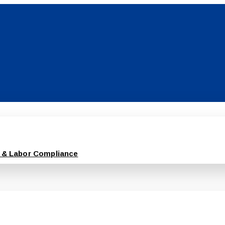
 & Labor Compliance