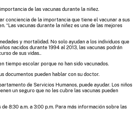
 importancia de las vacunas durante la niñez.
 conciencia de la importancia que tiene el vacunar a sus
en. “Las vacunas durante la niñez es una de las mejores
edades y mortalidad. No solo ayudan a los individuos que
iños nacidos durante 1994 al 2013, las vacunas podrán
urso de sus vidas..
en tiempo escolar porque no han sido vacunados.
 sus documentos pueden hablar con su doctor.
Departamento de Servicios Humanos, puede ayudar. Los niños
tienen un seguro que no les cubre las vacunas pueden
 de 8:30 a.m. a 3:00 p.m. Para más información sobre las