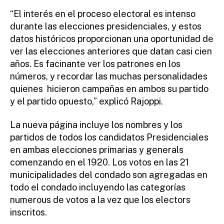
“El interés en el proceso electoral es intenso
durante las elecciones presidenciales, y estos
datos históricos proporcionan una oportunidad de
ver las elecciones anteriores que datan casi cien
años. Es facinante ver los patrones en los
números, y recordar las muchas personalidades
quienes hicieron campañas en ambos su partido
y el partido opuesto,” explicó Rajoppi.
La nueva página incluye los nombres y los
partidos de todos los candidatos Presidenciales
en ambas elecciones primarias y generals
comenzando en el 1920. Los votos en las 21
municipalidades del condado son agregadas en
todo el condado incluyendo las categorías
numerous de votos a la vez que los electors
inscritos.