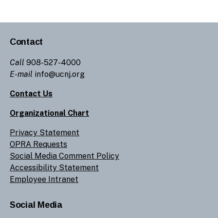
Contact
Call
908-527-4000
E-mail
info@ucnj.org
Contact Us
Organizational Chart
Privacy Statement
OPRA Requests
Social Media Comment Policy
Accessibility Statement
Employee Intranet
Social Media