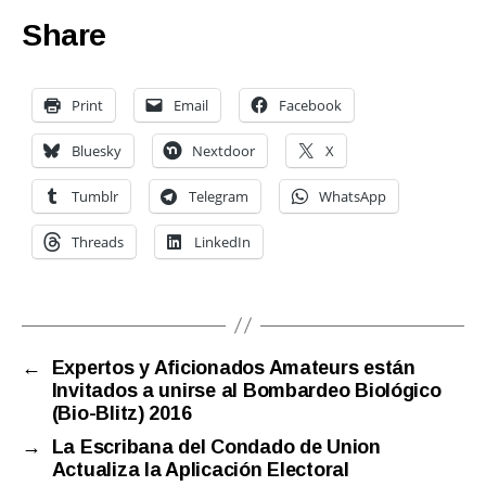
Share
Print
Email
Facebook
Bluesky
Nextdoor
X
Tumblr
Telegram
WhatsApp
Threads
LinkedIn
←
Expertos y Aficionados Amateurs están
Invitados a unirse al Bombardeo Biológico
(Bio-Blitz) 2016
→
La Escribana del Condado de Union
Actualiza la Aplicación Electoral