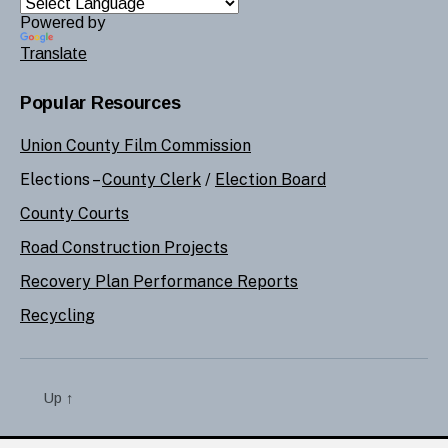
Powered by
Translate
Popular Resources
Union County Film Commission
Elections –
County Clerk
/
Election Board
County Courts
Road Construction Projects
Recovery Plan Performance Reports
Recycling
Up
↑