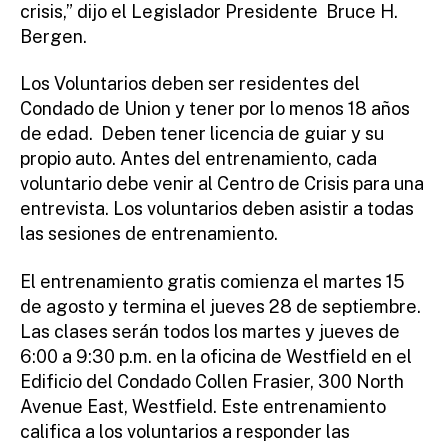
crisis,” dijo el Legislador Presidente Bruce H.
Bergen.
Los Voluntarios deben ser residentes del
Condado de Union y tener por lo menos 18 años
de edad. Deben tener licencia de guiar y su
propio auto. Antes del entrenamiento, cada
voluntario debe venir al Centro de Crisis para una
entrevista. Los voluntarios deben asistir a todas
las sesiones de entrenamiento.
El entrenamiento gratis comienza el martes 15
de agosto y termina el jueves 28 de septiembre.
Las clases serán todos los martes y jueves de
6:00 a 9:30 p.m. en la oficina de Westfield en el
Edificio del Condado Collen Frasier, 300 North
Avenue East, Westfield. Este entrenamiento
califica a los voluntarios a responder las