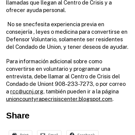
llamadas que llegan al Centro de Crisis y a
ofrecer ayuda personal.
No se snecfesita experiencia previa en
consejería , leyes o medicina para convertirse en
Defensor Voluntario, solamente ser residentes
del Condado de Union, y tener deseos de ayudar.
Para información adicional sobre como
convertirse en voluntario y programar una
entrevista, debe llamar al Centro de Crisis del
Condado de Uniont 908-233-7273, o por correo
a
rcc@ucnj.org
, también pueden ir a la página
unioncountyrapecrisiscenter.blogspot.com
.
Share