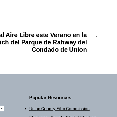
al Aire Libre este Verano en la
→
rich del Parque de Rahway del
Condado de Union
Popular Resources
Union County Film Commission