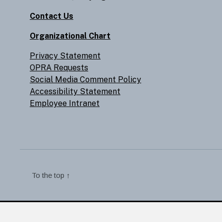
Contact Us
Organizational Chart
Privacy Statement
OPRA Requests
Social Media Comment Policy
Accessibility Statement
Employee Intranet
To the top
↑