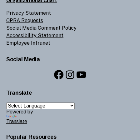
Organizational Chart
Privacy Statement
OPRA Requests
Social Media Comment Policy
Accessibility Statement
Employee Intranet
Social Media
Facebook
Instagram
YouTube
Translate
Powered by
Translate
Popular Resources