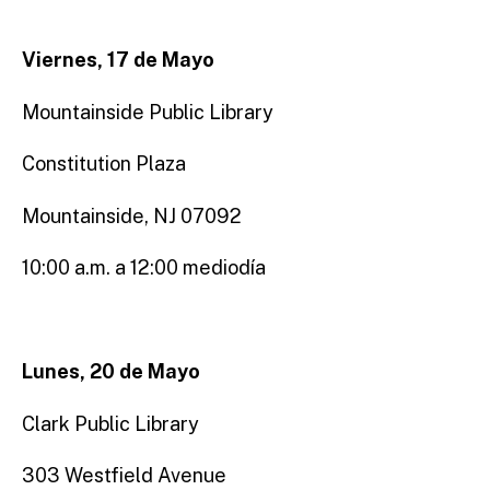
Viernes, 17 de Mayo
Mountainside Public Library
Constitution Plaza
Mountainside, NJ 07092
10:00 a.m. a 12:00 mediodía
Lunes, 20 de Mayo
Clark Public Library
303 Westfield Avenue