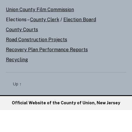
Union County Film Commission
Elections –
County Clerk
/
Election Board
County Courts
Road Construction Projects
Recovery Plan Performance Reports
Recycling
Up
↑
Official Website of the County of Union, New Jersey