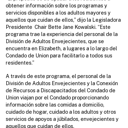
obtener información sobre los programas y
servicios disponibles a los adultos mayores y
aquellos que cuidan de ellos,” dijo la Legisladora
Presidente Chair Bette Jane Kowalski. “Este
programa trae la experiencia del personal de la
División de Adultos Envejecientes, que se
encuentra en Elizabeth, a lugares a lo largo del
Condado de Union para facilitarlo a todos sus
residentes.”
A través de este programa, el personal de la
División de Adultos Envejecientes y la Conexión
de Recursos a Discapacitados del Condado de
Union viajan por el Condado proporcionando
información sobre las comidas a domicilio,
cuidado de hogar, cuidado a los adultos y otros
servicios de apoyos a júbilados, envejecientes y
aquellos que cuidan de ellos.