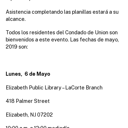
Asistencia completando las planillas estará a su
alcance.
Todos los residentes del Condado de Union son
bienvenidos a este evento. Las fechas de mayo,
2019 son:
Lunes, 6 de Mayo
Elizabeth Public Library – LaCorte Branch
418 Palmer Street
Elizabeth, NJ 07202