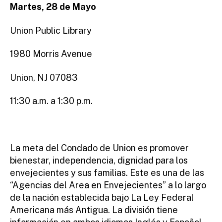
Martes, 28 de Mayo
Union Public Library
1980 Morris Avenue
Union, NJ 07083
11:30 a.m. a 1:30 p.m.
La meta del Condado de Union es promover
bienestar, independencia, dignidad para los
envejecientes y sus familias. Este es una de las
“Agencias del Area en Envejecientes” a lo largo
de la nación establecida bajo La Ley Federal
Americana más Antigua. La división tiene