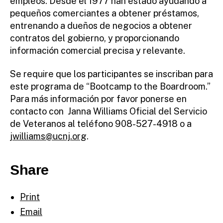
empleos. Desde el 1977 han estado ayudando a
pequeños comerciantes a obtener préstamos,
entrenando a dueños de negocios a obtener
contratos del gobierno, y proporcionando
información comercial precisa y relevante.
Se require que los participantes se inscriban para
este programa de “Bootcamp to the Boardroom.”
Para más información por favor ponerse en
contacto con Janna Williams Oficial del Servicio
de Veteranos al teléfono 908-527-4918 o a
jwilliams@ucnj.org
.
Share
Print
Email