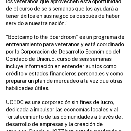
los veteranos que aprovechen esta oportunidad
de el curso de seis semanas que los ayudará a
tener éxitos en sus negocios después de haber
servido a nuestra nación.”
“Bootcamp to the Boardroom” es un programa de
entrenamiento para veteranos y está coordinado
por la Corporación de Desarrollo Económico del
Condado de Union.El curso de seis semanas
incluye información en entender auntos como
crédito y estados financieros personales y como
preparar un plan de mercadeo a la vez que otras
habilidades útiles.
UCEDC es una corporación sin fines de lucro,
dedicada a impulsar las economías locales y al
fortalecimiento de las comunidades a través del
desarrollo de empresas y la creación de