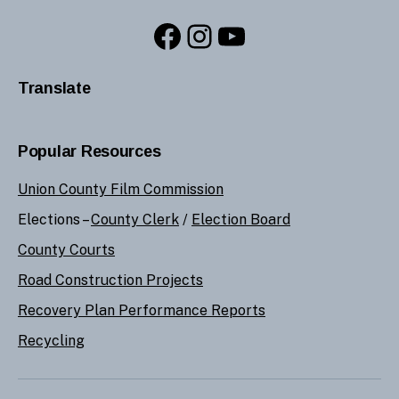
Facebook
Instagram
YouTube
Translate
Popular Resources
Union County Film Commission
Elections –
County Clerk
/
Election Board
County Courts
Road Construction Projects
Recovery Plan Performance Reports
Recycling