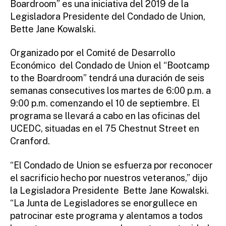
Boardroom” es una iniciativa del 2019 de la
r
Legisladora Presidente del Condado de Union,
Bette Jane Kowalski.
Organizado por el Comité de Desarrollo
Económico del Condado de Union el “Bootcamp
to the Boardroom” tendrá una duración de seis
semanas consecutives los martes de 6:00 p.m. a
9:00 p.m. comenzando el 10 de septiembre. El
programa se llevará a cabo en las oficinas del
UCEDC, situadas en el 75 Chestnut Street en
Cranford.
“El Condado de Union se esfuerza por reconocer
el sacrificio hecho por nuestros veteranos,” dijo
la Legisladora Presidente Bette Jane Kowalski.
“La Junta de Legisladores se enorgullece en
patrocinar este programa y alentamos a todos