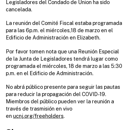
Legisladores del Condado de Union ha sido
r
cancelada.
La reunión del Comité Fiscal estaba programada
para las 6p.m. el miércoles,18 de marzo en el
Edificio de Administración en Elizabeth.
Por favor tomen nota que una Reunión Especial
de la Junta de Legisladores tendrá lugar como
programada el miércoles, 18 de marzo a las 5:30
p.m. en el Edificio de Administración.
No abrá público presente para seguir las pautas
para reducir la propagación del COVID-19.
Miembros del público pueden ver la reunión a
través de trasmisión en vivo
en
ucnj.org/freeholders
.