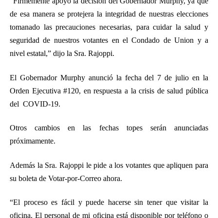
“Firmemente apoyo la decisión del Gobernador Murphy, ya que
de esa manera se protejera la integridad de nuestras elecciones
tomanado las precauciones necesarias, para cuidar la salud y
seguridad de nuestros votantes en el Condado de Union y a
nivel estatal,” dijo la Sra. Rajoppi.
El Gobernador Murphy anunció la fecha del 7 de julio en la
Orden Ejecutiva #120, en respuesta a la crisis de salud pública
del COVID-19.
Otros cambios en las fechas topes serán anunciadas
próximamente.
Además la Sra. Rajoppi le pide a los votantes que apliquen para
su boleta de Votar-por-Correo ahora.
“El proceso es fácil y puede hacerse sin tener que visitar la
oficina. El personal de mi oficina está disponible por teléfono o