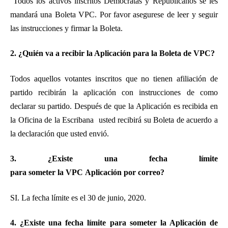
Todos los activos inscritos Democratas y Republicanos se les
mandará una Boleta VPC. Por favor asegurese de leer y seguir
las instrucciones y firmar la Boleta.
2. ¿Quién va a recibir la Aplicación para la Boleta de VPC?
Todos aquellos votantes inscritos que no tienen afiliación de
partido recibirán la aplicación con instrucciones de como
declarar su partido.
Después de que la
Aplicació
n es recibida en
la Oficina de la Escribana usted recibirá su Boleta de acuerdo a
la declaración que usted envió.
3. ¿Existe una fecha límite
para someter la VPC Aplicación por correo?
SI. La fecha límite es el 30 de junio, 2020.
4. ¿Existe una fecha límite para someter la Aplicación de