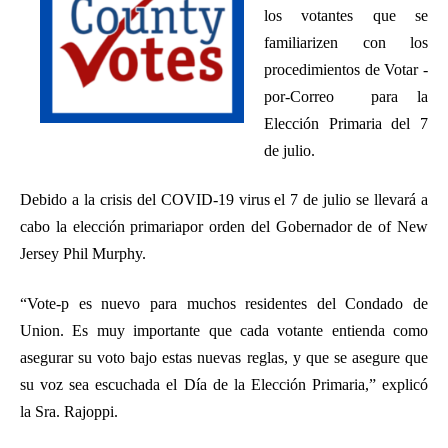
r
los votantes que se
familiarizen con los
procedimientos de Votar -
por-Correo para la
Elección Primaria del 7
de julio.
Debido a la crisis del COVID-19 virus el 7 de julio se llevará a
cabo la elección primariapor orden del Gobernador de of New
Jersey Phil Murphy.
“Vote-p es nuevo para muchos residentes del Condado de
Union. Es muy importante que cada votante entienda como
asegurar su voto bajo estas nuevas reglas, y que se asegure que
su voz sea escuchada el Día de la Elección Primaria,” explicó
la Sra. Rajoppi.