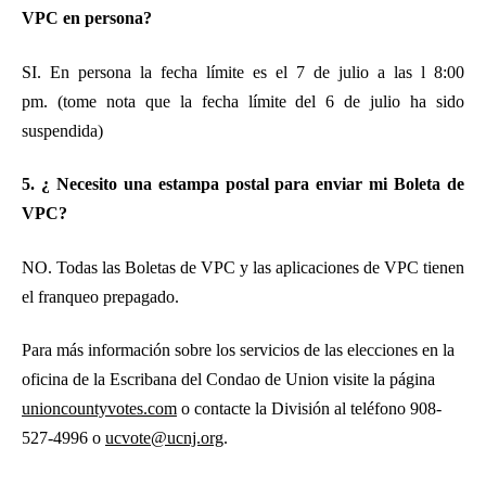
VPC en persona?
SI. En persona la fecha límite es el 7 de julio a las
l 8:00
pm. (tome nota que la fecha límite del 6 de julio ha sido
suspendida)
5. ¿ Necesito una estampa postal para enviar mi Boleta de
VPC?
NO. Todas las Boletas de VPC y las aplicaciones de VPC tienen
el franqueo prepagado.
​Para más información sobre los servicios de las elecciones en la
oficina de la Escribana del Condao de Union visite la página
unioncountyvotes.com
o contacte la División al teléfono 908-
527-4996 o
ucvote@ucnj.org
.