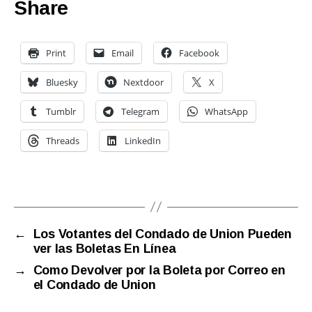
Share
Print
Email
Facebook
Bluesky
Nextdoor
X
Tumblr
Telegram
WhatsApp
Threads
LinkedIn
←
Los Votantes del Condado de Union Pueden
ver las Boletas En Línea
→
Como Devolver por la Boleta por Correo en
el Condado de Union