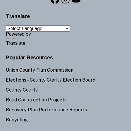
Translate
Powered by
Translate
Popular Resources
Union County Film Commission
Elections –
County Clerk
/
Election Board
County Courts
Road Construction Projects
Recovery Plan Performance Reports
Recycling