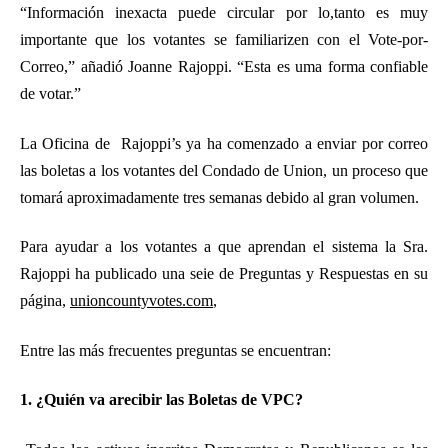
“Información inexacta puede circular por lo,tanto es muy
importante que los votantes se familiarizen con el Vote-por-
Correo,” añadió Joanne Rajoppi. “Esta es uma forma confiable
de votar.”
La Oficina de
Rajoppi’s
ya ha comenzado a enviar por correo
las boletas a los votantes del Condado de Union, un proceso que
tomará aproximadamente tres semanas debido al gran volumen.
Para ayudar a los votantes a que aprendan el sistema la Sra.
Rajoppi ha publicado una seie de Preguntas y Respuestas en su
página,
unioncountyvotes.com
,
Entre las más frecuentes preguntas se encuentran:
1. ¿Quién va arecibir las Boletas de VPC?