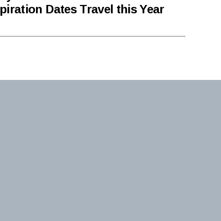
iration Dates Travel this Year