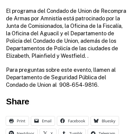
El programa del Condado de Union de Recompra
de Armas por Amnistía está patrocinado por la
Junta de Comisionados, la Oficina de la Fiscalía,
la Oficina del Aguacil y el Departamento de
Policía del Condado de Union, además de los
Departamentos de Policía de las ciudades de
Elizabeth, Plainfield y Westfield. .
Para preguntas sobre este evento, llamen al
Departamento de Seguridad Pública del
Condado de Union al 908-654-9816.
Share
Print
Email
Facebook
Bluesky
Nextdoor
X
Tumblr
Telegram