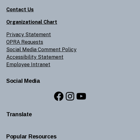
Contact Us
Organizational Chart
Privacy Statement
OPRA Requests
Social Media Comment Policy
Accessibility Statement
Employee Intranet
Social Media
Facebook
Instagram
YouTube
Translate
Popular Resources