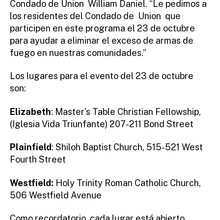
Condado de Union William Daniel. “Le pedimos a
los residentes del Condado de Union que
participen en este programa el 23 de octubre
para ayudar a eliminar el exceso de armas de
fuego en nuestras comunidades.”
Los lugares para el evento del 23 de octubre
son:
Elizabeth
: Master’s Table Christian Fellowship,
(Iglesia Vida Triunfante) 207-211 Bond Street
Plainfield
: Shiloh Baptist Church, 515-521 West
Fourth Street
Westfield:
Holy Trinity Roman Catholic Church,
506 Westfield Avenue
Como recordatorio, cada lugar está abierto