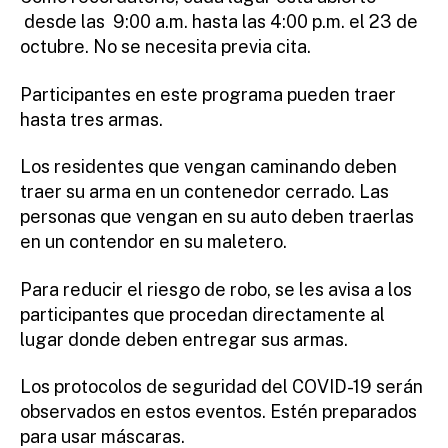
desde las 9:00 a.m. hasta las 4:00 p.m. el 23 de
octubre. No se necesita previa cita.
Participantes en este programa pueden traer
hasta tres armas.
Los residentes que vengan caminando deben
traer su arma en un contenedor cerrado. Las
personas que vengan en su auto deben traerlas
en un contendor en su maletero.
Para reducir el riesgo de robo, se les avisa a los
participantes que procedan directamente al
lugar donde deben entregar sus armas.
Los protocolos de seguridad del COVID-19 serán
observados en estos eventos. Estén preparados
para usar máscaras.