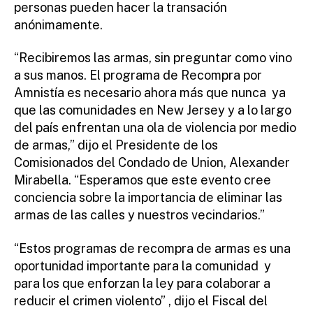
personas pueden hacer la transación
anónimamente.
“Recibiremos las armas, sin preguntar como vino
a sus manos. El programa de Recompra por
Amnistía es necesario ahora más que nunca ya
que las comunidades en New Jersey y a lo largo
del país enfrentan una ola de violencia por medio
de armas,” dijo el Presidente de los
Comisionados del Condado de Union, Alexander
Mirabella. “Esperamos que este evento cree
conciencia sobre la importancia de eliminar las
armas de las calles y nuestros vecindarios.”
“Estos programas de recompra de armas es una
oportunidad importante para la comunidad y
para los que enforzan la ley para colaborar a
reducir el crimen violento” , dijo el Fiscal del