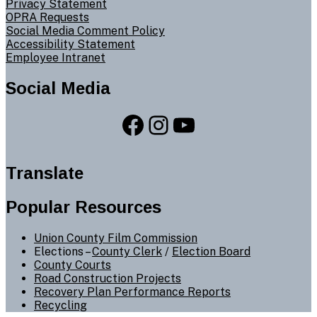
Privacy Statement
OPRA Requests
Social Media Comment Policy
Accessibility Statement
Employee Intranet
Social Media
Facebook
Instagram
YouTube
Translate
Popular Resources
Union County Film Commission
Elections –
County Clerk
/
Election Board
County Courts
Road Construction Projects
Recovery Plan Performance Reports
Recycling