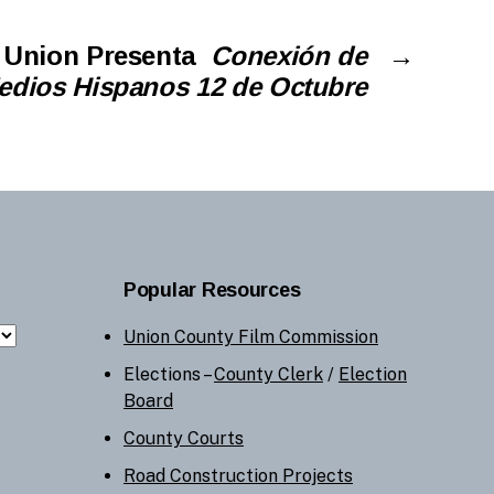
 Union Presenta
Conexión de
→
edios Hispanos 12 de Octubre
Popular Resources
Union County Film Commission
Elections –
County Clerk
/
Election
Board
County Courts
Road Construction Projects