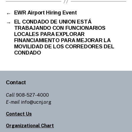
←
EWR Airport Hiring Event
→
EL CONDADO DE UNION ESTÁ
TRABAJANDO CON FUNCIONARIOS
LOCALES PARA EXPLORAR
FINANCIAMIENTO PARA MEJORAR LA
MOVILIDAD DE LOS CORREDORES DEL
CONDADO
Contact
Call
908-527-4000
E-mail
info@ucnj.org
Contact Us
Organizational Chart