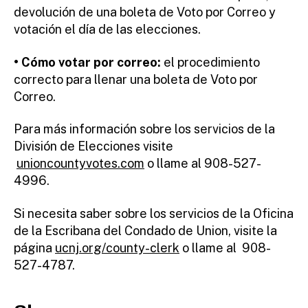
devolución de una boleta de Voto por Correo y
votación el día de las elecciones.
• Cómo votar por correo:
el procedimiento
correcto para llenar una boleta de Voto por
Correo.
Para más información sobre los servicios de la
División de Elecciones visite
unioncountyvotes.com
o llame al 908-527-
4996.
Si necesita saber sobre los servicios de la Oficina
de la Escribana del Condado de Union, visite la
página
ucnj.org/county-clerk
o llame al 908-
527-4787.