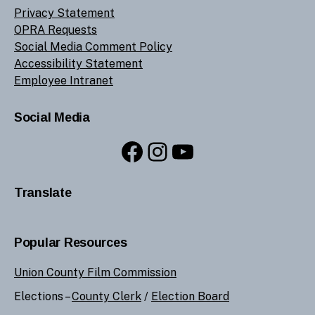
Privacy Statement
OPRA Requests
Social Media Comment Policy
Accessibility Statement
Employee Intranet
Social Media
Facebook
Instagram
YouTube
Translate
Popular Resources
Union County Film Commission
Elections –
County Clerk
/
Election Board