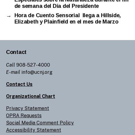
de semana del Día del Presidente
→
Hora de Cuento Sensorial llega a Hillside,
Elizabeth y Plainfield en el mes de Marzo
Contact
Call
908-527-4000
E-mail
info@ucnj.org
Contact Us
Organizational Chart
Privacy Statement
OPRA Requests
Social Media Comment Policy
Accessibility Statement