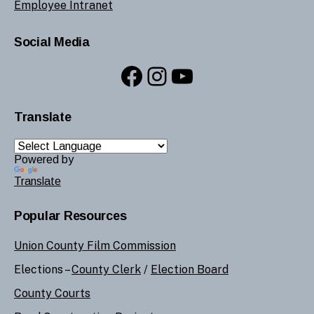
Employee Intranet
Social Media
Facebook
Instagram
YouTube
Translate
Powered by
Translate
Popular Resources
Union County Film Commission
Elections –
County Clerk
/
Election Board
County Courts