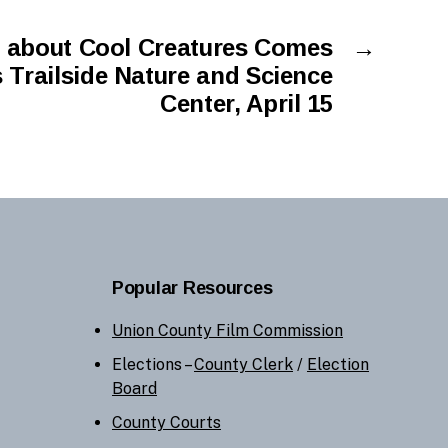
 about Cool Creatures Comes
→
 Trailside Nature and Science
Center, April 15
Popular Resources
Union County Film Commission
Elections –
County Clerk
/
Election
Board
County Courts