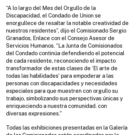
“A lo largo del Mes del Orgullo de la
Discapacidad, el Condado de Union se
enorgullece de resaltar la notable creatividad de
nuestros residentes”, dijo el Comisionado Sergio
Granados, Enlace con el Consejo Asesor de
Servicios Humanos. “La Junta de Comisionados
del Condado continúa defendiendo el potencial
de cada residente, reconociendo el impacto
transformador de estas clases de ‘El arte de
todas las habilidades’ para empoderar a las
personas con discapacidades y necesidades
especiales para que muestren con orgullo su
trabajo, simbolizando sus perspectivas únicas y
enriqueciendo a nuestra comunidad. con
diversas expresiones.”
Todas las exhibiciones presentadas en la Galería