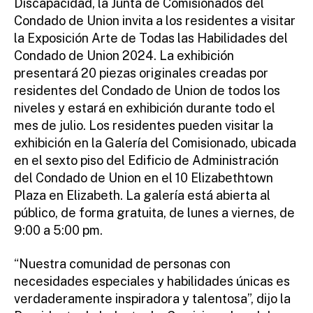
Discapacidad, la Junta de Comisionados del
Condado de Union invita a los residentes a visitar
la Exposición Arte de Todas las Habilidades del
Condado de Union 2024. La exhibición
presentará 20 piezas originales creadas por
residentes del Condado de Union de todos los
niveles y estará en exhibición durante todo el
mes de julio. Los residentes pueden visitar la
exhibición en la Galería del Comisionado, ubicada
en el sexto piso del Edificio de Administración
del Condado de Union en el 10 Elizabethtown
Plaza en Elizabeth. La galería está abierta al
público, de forma gratuita, de lunes a viernes, de
9:00 a 5:00 pm.
“Nuestra comunidad de personas con
necesidades especiales y habilidades únicas es
verdaderamente inspiradora y talentosa”, dijo la