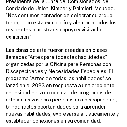
Presidenta de la Junta de Comisionados del
Condado de Union, Kimberly Palmieri-Mouded.
“Nos sentimos honrados de celebrar su arduo
trabajo con esta exhibición y alentar a todos los
residentes a mostrar su apoyo y visitar la
exhibición”.
Las obras de arte fueron creadas en clases
llamadas “Artes para todas las habilidades”
organizadas por la Oficina para Personas con
Discapacidades y Necesidades Especiales. El
programa “Artes de todas las habilidades” se
lanzó en el 2023 en respuesta a una creciente
necesidad en la comunidad de programas de
arte inclusivos para personas con discapacidad,
brindándoles oportunidades para aprender
nuevas habilidades, expresarse artísticamente y
establecer conexiones en su comunidad.