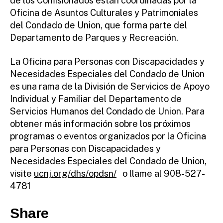
de los Comisionados están coordinadas por la
Oficina de Asuntos Culturales y Patrimoniales
del Condado de Union, que forma parte del
Departamento de Parques y Recreación.
La Oficina para Personas con Discapacidades y
Necesidades Especiales del Condado de Union
es una rama de la División de Servicios de Apoyo
Individual y Familiar del Departamento de
Servicios Humanos del Condado de Union. Para
obtener más información sobre los próximos
programas o eventos organizados por la Oficina
para Personas con Discapacidades y
Necesidades Especiales del Condado de Union,
visite
ucnj.org/dhs/opdsn/
o llame al 908-527-
4781
Share