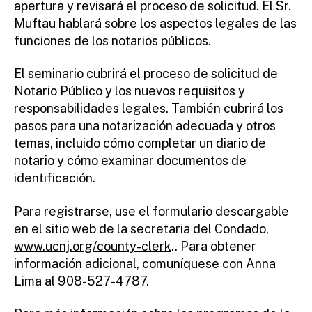
apertura y revisará el proceso de solicitud. El Sr.
Muftau hablará sobre los aspectos legales de las
funciones de los notarios públicos.
El seminario cubrirá el proceso de solicitud de
Notario Público y los nuevos requisitos y
responsabilidades legales. También cubrirá los
pasos para una notarización adecuada y otros
temas, incluido cómo completar un diario de
notario y cómo examinar documentos de
identificación.
Para registrarse, use el formulario descargable
en el sitio web de la secretaria del Condado,
www.ucnj.org/county-clerk
.. Para obtener
información adicional, comuníquese con Anna
Lima al 908-527-4787.