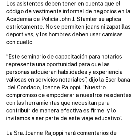
Los asistentes deben tener en cuenta que el
código de vestimenta informal de negocios en la
Academia de Policía John J. Stamler se aplica
estrictamente. No se permiten jeans ni zapatillas
deportivas, y los hombres deben usar camisas
con cuello.
“Este seminario de capacitación para notarios
representa una oportunidad para que las
personas adquieran habilidades y experiencia
valiosas en servicios notariales”, dijo la Escribana
del Condado, Joanne Rajoppi. “Nuestro
compromiso de empoderar a nuestros residentes
con las herramientas que necesitan para
contribuir de manera efectiva es firme, y lo
invitamos a ser parte de este viaje educativo”.
La Sra. Joanne Rajoppi hará comentarios de