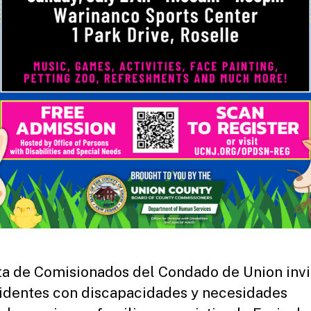
ta de Comisionados del Condado de Union invi
sidentes con discapacidades y necesidades