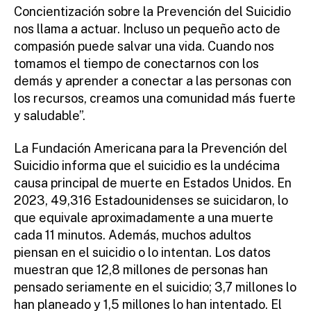
Concientización sobre la Prevención del Suicidio
nos llama a actuar. Incluso un pequeño acto de
compasión puede salvar una vida. Cuando nos
tomamos el tiempo de conectarnos con los
demás y aprender a conectar a las personas con
los recursos, creamos una comunidad más fuerte
y saludable”.
La Fundación Americana para la Prevención del
Suicidio informa que el suicidio es la undécima
causa principal de muerte en Estados Unidos. En
2023, 49,316 Estadounidenses se suicidaron, lo
que equivale aproximadamente a una muerte
cada 11 minutos. Además, muchos adultos
piensan en el suicidio o lo intentan. Los datos
muestran que 12,8 millones de personas han
pensado seriamente en el suicidio; 3,7 millones lo
han planeado y 1,5 millones lo han intentado. El