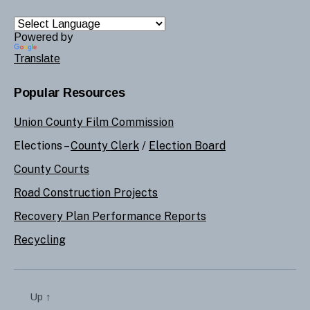
Powered by
Translate
Popular Resources
Union County Film Commission
Elections –
County Clerk
/
Election Board
County Courts
Road Construction Projects
Recovery Plan Performance Reports
Recycling
Up
↑