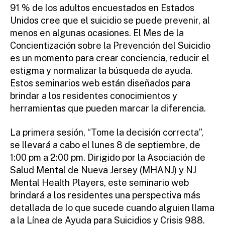
91 % de los adultos encuestados en Estados
Unidos cree que el suicidio se puede prevenir, al
menos en algunas ocasiones. El Mes de la
Concientización sobre la Prevención del Suicidio
es un momento para crear conciencia, reducir el
estigma y normalizar la búsqueda de ayuda.
Estos seminarios web están diseñados para
brindar a los residentes conocimientos y
herramientas que pueden marcar la diferencia.
La primera sesión, “Tome la decisión correcta”,
se llevará a cabo el lunes 8 de septiembre, de
1:00 pm a 2:00 pm. Dirigido por la Asociación de
Salud Mental de Nueva Jersey (MHANJ) y NJ
Mental Health Players, este seminario web
brindará a los residentes una perspectiva más
detallada de lo que sucede cuando alguien llama
a la Línea de Ayuda para Suicidios y Crisis 988.