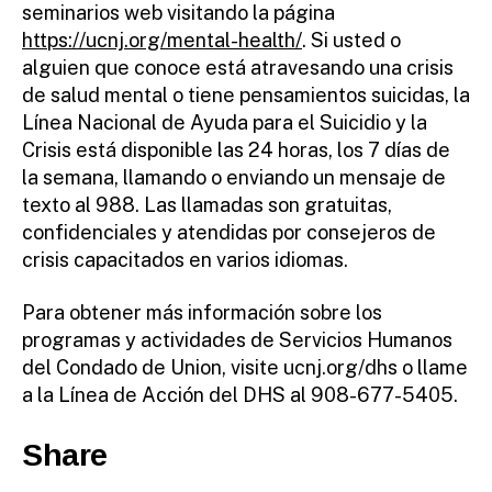
seminarios web visitando la página
https://ucnj.org/mental-health/
. Si usted o
alguien que conoce está atravesando una crisis
de salud mental o tiene pensamientos suicidas, la
Línea Nacional de Ayuda para el Suicidio y la
Crisis está disponible las 24 horas, los 7 días de
la semana, llamando o enviando un mensaje de
texto al 988. Las llamadas son gratuitas,
confidenciales y atendidas por consejeros de
crisis capacitados en varios idiomas.
Para obtener más información sobre los
programas y actividades de Servicios Humanos
del Condado de Union, visite ucnj.org/dhs o llame
a la Línea de Acción del DHS al 908-677-5405.
Share