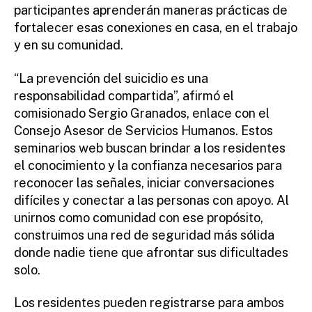
participantes aprenderán maneras prácticas de
fortalecer esas conexiones en casa, en el trabajo
y en su comunidad.
“La prevención del suicidio es una
responsabilidad compartida”, afirmó el
comisionado Sergio Granados, enlace con el
Consejo Asesor de Servicios Humanos. Estos
seminarios web buscan brindar a los residentes
el conocimiento y la confianza necesarios para
reconocer las señales, iniciar conversaciones
difíciles y conectar a las personas con apoyo. Al
unirnos como comunidad con ese propósito,
construimos una red de seguridad más sólida
donde nadie tiene que afrontar sus dificultades
solo.
Los residentes pueden registrarse para ambos