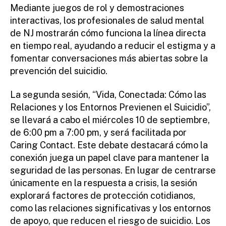
Mediante juegos de rol y demostraciones
interactivas, los profesionales de salud mental
de NJ mostrarán cómo funciona la línea directa
en tiempo real, ayudando a reducir el estigma y a
fomentar conversaciones más abiertas sobre la
prevención del suicidio.
La segunda sesión, “Vida, Conectada: Cómo las
Relaciones y los Entornos Previenen el Suicidio”,
se llevará a cabo el miércoles 10 de septiembre,
de 6:00 pm a 7:00 pm, y será facilitada por
Caring Contact. Este debate destacará cómo la
conexión juega un papel clave para mantener la
seguridad de las personas. En lugar de centrarse
únicamente en la respuesta a crisis, la sesión
explorará factores de protección cotidianos,
como las relaciones significativas y los entornos
de apoyo, que reducen el riesgo de suicidio. Los