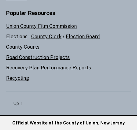
Popular Resources
Union County Film Commission
Elections –
County Clerk
/
Election Board
County Courts
Road Construction Projects
Recovery Plan Performance Reports
Recycling
Up
↑
Official Website of the County of Union, New Jersey