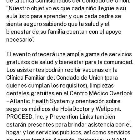
de la Junta Comisionados del Condado de Union.
“Nuestro objetivo es que cada niño llegue a su
aula listo para aprender y que cada padre se
sienta seguro sabiendo que la salud y el
bienestar de su familia cuentan con el apoyo
necesario”.
El evento ofrecerá una amplia gama de servicios
gratuitos de salud y bienestar para la comunidad.
Los asistentes podrán recibir vacunas en la
Clínica Familiar del Condado de Union (para
quienes cumplan los requisitos), limpiezas
dentales gratuitas en el Centro Médico Overlook
– Atlantic Health System y orientación sobre
seguros médicos de HolaDoctor y Wellpoint.
PROCEED, Inc. y Prevention Links también
estarán presentes para brindar asistencia con el
hogar y los servicios públicos, así como servicios