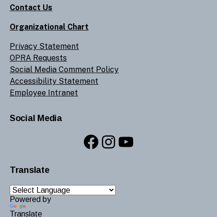
Contact Us
Organizational Chart
Privacy Statement
OPRA Requests
Social Media Comment Policy
Accessibility Statement
Employee Intranet
Social Media
Facebook
Instagram
YouTube
Translate
Powered by
Translate