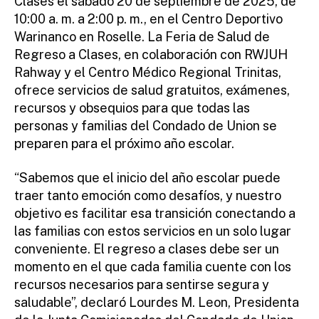
Clases el sábado 20 de septiembre de 2025, de
10:00 a. m. a 2:00 p. m., en el Centro Deportivo
Warinanco en Roselle. La Feria de Salud de
Regreso a Clases, en colaboración con RWJUH
Rahway y el Centro Médico Regional Trinitas,
ofrece servicios de salud gratuitos, exámenes,
recursos y obsequios para que todas las
personas y familias del Condado de Union se
preparen para el próximo año escolar.
“Sabemos que el inicio del año escolar puede
traer tanto emoción como desafíos, y nuestro
objetivo es facilitar esa transición conectando a
las familias con estos servicios en un solo lugar
conveniente. El regreso a clases debe ser un
momento en el que cada familia cuente con los
recursos necesarios para sentirse segura y
saludable”, declaró Lourdes M. Leon, Presidenta