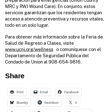
preparación para emergencias (Union County
MRC y RWJ Wound Care). En conjunto, estos
servicios garantizan que los residentes tengan
acceso a atención preventiva y recursos vitales,
todo en un solo lugar.
Para obtener más información sobre la Feria de
Salud de Regreso a Clases, visite
www.ucnj.org/wellness
o comuníquese con el
Departamento de Seguridad Pública del
Condado de Union al 908-654-9816.
Share
Print
Email
Facebook
Bluesky
Nextdoor
X