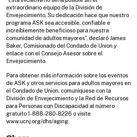
extraordinario equipo de la División de
Envejecimiento. Su dedicación hace que nuestro
programa ASK sea accesible, confiable e
increíblemente beneficioso para nuestra
comunidad de adultos mayores”, declaró James
Baker, Comisionado del Condado de Union y
enlace con el Consejo Asesor sobre el
Envejecimiento.
Para obtener más información sobre los eventos
de ASK y otros servicios para adultos mayores en
el Condado de Union, comuníquese con la
División de Envejecimiento y la Red de Recursos
para Personas con Discapacidad al número
gratuito 1-888-280-8226 o visite
www.ucnj.org/dhs/aging.