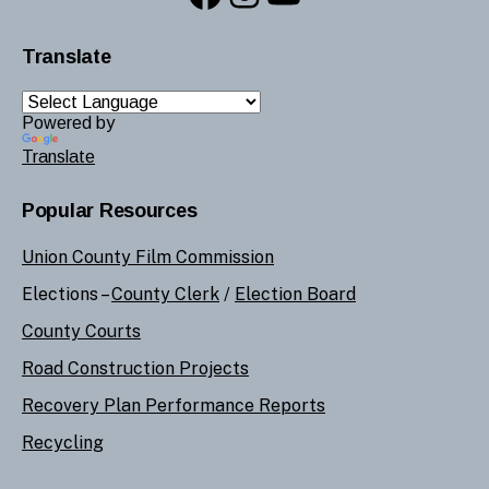
Translate
Powered by
Translate
Popular Resources
Union County Film Commission
Elections –
County Clerk
/
Election Board
County Courts
Road Construction Projects
Recovery Plan Performance Reports
Recycling