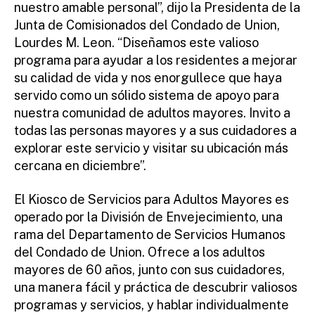
nuestro amable personal”, dijo la Presidenta de la
Junta de Comisionados del Condado de Union,
Lourdes M. Leon. “Diseñamos este valioso
programa para ayudar a los residentes a mejorar
su calidad de vida y nos enorgullece que haya
servido como un sólido sistema de apoyo para
nuestra comunidad de adultos mayores. Invito a
todas las personas mayores y a sus cuidadores a
explorar este servicio y visitar su ubicación más
cercana en diciembre”.
El Kiosco de Servicios para Adultos Mayores es
operado por la División de Envejecimiento, una
rama del Departamento de Servicios Humanos
del Condado de Union. Ofrece a los adultos
mayores de 60 años, junto con sus cuidadores,
una manera fácil y práctica de descubrir valiosos
programas y servicios, y hablar individualmente