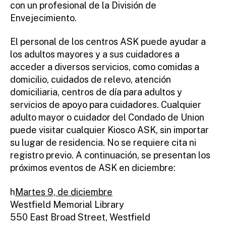
con un profesional de la División de
Envejecimiento.
El personal de los centros ASK puede ayudar a
los adultos mayores y a sus cuidadores a
acceder a diversos servicios, como comidas a
domicilio, cuidados de relevo, atención
domiciliaria, centros de día para adultos y
servicios de apoyo para cuidadores. Cualquier
adulto mayor o cuidador del Condado de Union
puede visitar cualquier Kiosco ASK, sin importar
su lugar de residencia. No se requiere cita ni
registro previo. A continuación, se presentan los
próximos eventos de ASK en diciembre:
h
Martes 9, de diciembre
Westfield Memorial Library
550 East Broad Street, Westfield