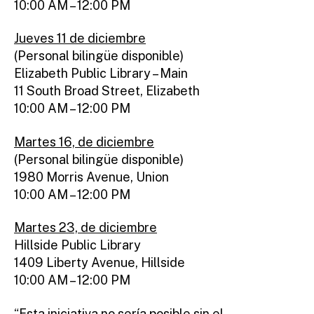
10:00 AM – 12:00 PM
Jueves 11 de diciembre
(Personal bilingüe disponible)
Elizabeth Public Library – Main
11 South Broad Street, Elizabeth
10:00 AM – 12:00 PM
Martes 16, de diciembre
(Personal bilingüe disponible)
1980 Morris Avenue, Union
10:00 AM – 12:00 PM
Martes 23, de diciembre
Hillside Public Library
1409 Liberty Avenue, Hillside
10:00 AM – 12:00 PM
“Esta iniciativa no sería posible sin el