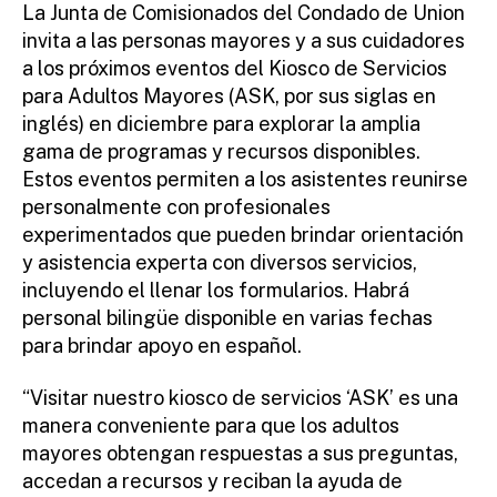
La Junta de Comisionados del Condado de Union
invita a las personas mayores y a sus cuidadores
a los próximos eventos del Kiosco de Servicios
para Adultos Mayores (ASK, por sus siglas en
inglés) en diciembre para explorar la amplia
gama de programas y recursos disponibles.
Estos eventos permiten a los asistentes reunirse
personalmente con profesionales
experimentados que pueden brindar orientación
y asistencia experta con diversos servicios,
incluyendo el llenar los formularios. Habrá
personal bilingüe disponible en varias fechas
para brindar apoyo en español.
“Visitar nuestro kiosco de servicios ‘ASK’ es una
manera conveniente para que los adultos
mayores obtengan respuestas a sus preguntas,
accedan a recursos y reciban la ayuda de