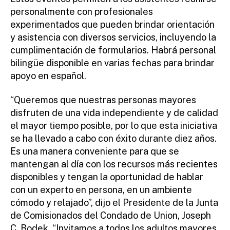
personalmente con profesionales
experimentados que pueden brindar orientación
y asistencia con diversos servicios, incluyendo la
cumplimentación de formularios. Habrá personal
bilingüe disponible en varias fechas para brindar
apoyo en español.
“Queremos que nuestras personas mayores
disfruten de una vida independiente y de calidad
el mayor tiempo posible, por lo que esta iniciativa
se ha llevado a cabo con éxito durante diez años.
Es una manera conveniente para que se
mantengan al día con los recursos más recientes
disponibles y tengan la oportunidad de hablar
con un experto en persona, en un ambiente
cómodo y relajado”, dijo el Presidente de la Junta
de Comisionados del Condado de Union, Joseph
C. Bodek. “Invitamos a todos los adultos mayores