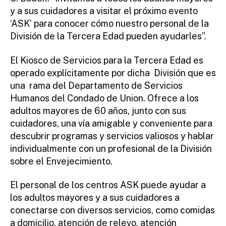
y a sus cuidadores a visitar el próximo evento
‘ASK’ para conocer cómo nuestro personal de la
División de la Tercera Edad pueden ayudarles”.
El Kiosco de Servicios para la Tercera Edad es
operado explícitamente por dicha División que es
una rama del Departamento de Servicios
Humanos del Condado de Union. Ofrece a los
adultos mayores de 60 años, junto con sus
cuidadores, una vía amigable y conveniente para
descubrir programas y servicios valiosos y hablar
individualmente con un profesional de la División
sobre el Envejecimiento.
El personal de los centros ASK puede ayudar a
los adultos mayores y a sus cuidadores a
conectarse con diversos servicios, como comidas
a domicilio, atención de relevo, atención