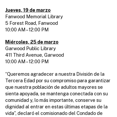
Jueves, 19 de marzo
Fanwood Memorial Library
5 Forest Road, Fanwood
10:00 AM – 12:00 PM
Miércoles, 25 de marzo
Garwood Public Library
411 Third Avenue, Garwood
10:00 AM – 12:00 PM
“Queremos agradecer a nuestra División de la
Tercera Edad por su compromiso para garantizar
que nuestra población de adultos mayores se
sienta apoyada, se mantenga conectada con su
comunidad y, lo más importante, conserve su
dignidad al entrar en estas últimas etapas de la
vida”, declaró el comisionado del Condado de