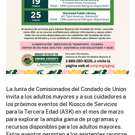
La Junta de Comisionados del Condado de Union
invita a los adultos mayores y a sus cuidadores a
los próximos eventos del Kiosco de Servicios
para la Tercera Edad (ASK) en el mes de marzo
para explorar la amplia gama de programas y
recursos disponibles para los adultos mayores.
Estos eventos permiten a los asistentes reunirse