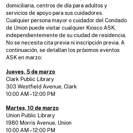
domiciliaria, centros de día para adultos y
servicios de apoyo para sus cuidadores.
Cualquier persona mayor o cuidador del Condado
de Union puede visitar cualquier Kiosco ASK,
independientemente de su ciudad de residencia.
No se necesita cita previa ni inscripción previa. A
continuación, se detallan los próximos eventos
ASK en marzo:
Jueves, 5 de marzo
Clark Public Library
303 Westfield Avenue, Clark
10:00 AM – 12:00 PM
Martes, 10 de marzo
Union Public Library
1980 Morris Avenue, Union
10:00 AM – 12:00 PM