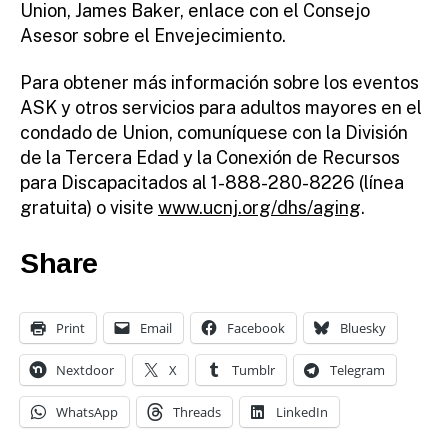
Union, James Baker, enlace con el Consejo
Asesor sobre el Envejecimiento.
Para obtener más información sobre los eventos
ASK y otros servicios para adultos mayores en el
condado de Union, comuníquese con la División
de la Tercera Edad y la Conexión de Recursos
para Discapacitados al 1-888-280-8226 (línea
gratuita) o visite
www.ucnj.org/dhs/aging
.
Share
Print
Email
Facebook
Bluesky
Nextdoor
X
Tumblr
Telegram
WhatsApp
Threads
LinkedIn