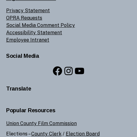
Privacy Statement
OPRA Requests
Social Media Comment Policy
Accessibility Statement
Employee Intranet
Social Media
Facebook
Instagram
YouTube
Translate
Popular Resources
Union County Film Commission
Elections –
County Clerk
/
Election Board