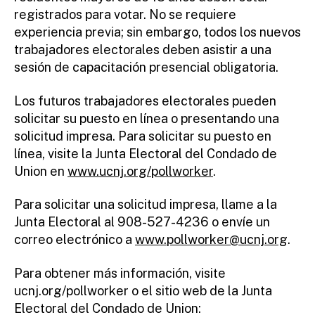
registrados para votar. No se requiere
experiencia previa; sin embargo, todos los nuevos
trabajadores electorales deben asistir a una
sesión de capacitación presencial obligatoria.
Los futuros trabajadores electorales pueden
solicitar su puesto en línea o presentando una
solicitud impresa. Para solicitar su puesto en
línea, visite la Junta Electoral del Condado de
Union en
www.ucnj.org/pollworker
.
Para solicitar una solicitud impresa, llame a la
Junta Electoral al 908-527-4236 o envíe un
correo electrónico a
www.pollworker@ucnj.org
.
Para obtener más información, visite
ucnj.org/pollworker o el sitio web de la Junta
Electoral del Condado de Union: