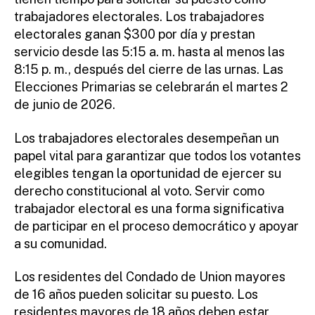
trabajadores electorales. Los trabajadores
electorales ganan $300 por día y prestan
servicio desde las 5:15 a. m. hasta al menos las
8:15 p. m., después del cierre de las urnas. Las
Elecciones Primarias se celebrarán el martes 2
de junio de 2026.
Los trabajadores electorales desempeñan un
papel vital para garantizar que todos los votantes
elegibles tengan la oportunidad de ejercer su
derecho constitucional al voto. Servir como
trabajador electoral es una forma significativa
de participar en el proceso democrático y apoyar
a su comunidad.
Los residentes del Condado de Union mayores
de 16 años pueden solicitar su puesto. Los
residentes mayores de 18 años deben estar