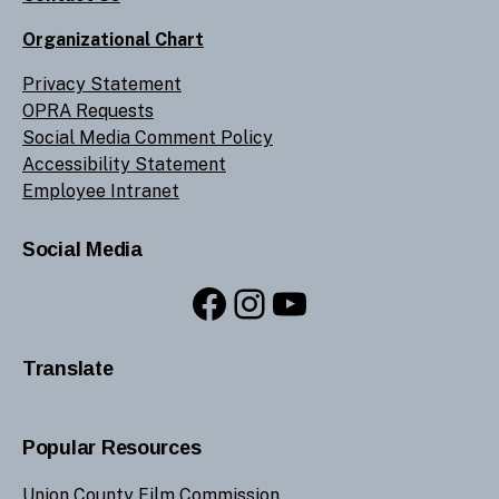
Organizational Chart
Privacy Statement
OPRA Requests
Social Media Comment Policy
Accessibility Statement
Employee Intranet
Social Media
Facebook
Instagram
YouTube
Translate
Popular Resources
Union County Film Commission