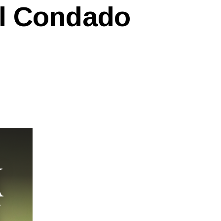
l Condado