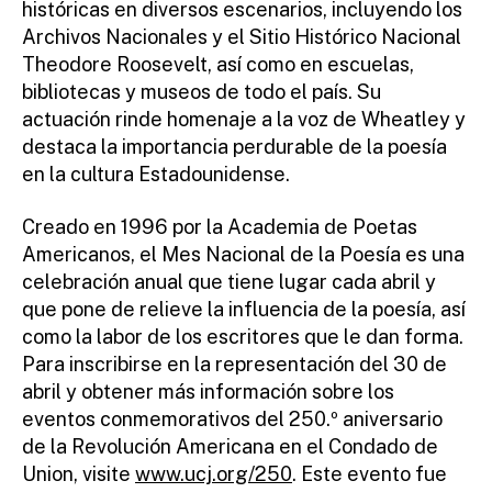
históricas en diversos escenarios, incluyendo los
Archivos Nacionales y el Sitio Histórico Nacional
Theodore Roosevelt, así como en escuelas,
bibliotecas y museos de todo el país. Su
actuación rinde homenaje a la voz de Wheatley y
destaca la importancia perdurable de la poesía
en la cultura Estadounidense.
Creado en 1996 por la Academia de Poetas
Americanos, el Mes Nacional de la Poesía es una
celebración anual que tiene lugar cada abril y
que pone de relieve la influencia de la poesía, así
como la labor de los escritores que le dan forma.
Para inscribirse en la representación del 30 de
abril y obtener más información sobre los
eventos conmemorativos del 250.º aniversario
de la Revolución Americana en el Condado de
Union, visite
www.ucj.org/250
. Este evento fue