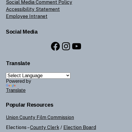
Social Media Comment Policy
Accessibility Statement
Employee Intranet
Social Media
Facebook
Instagram
YouTube
Translate
Powered by
Translate
Popular Resources
Union County Film Commission
Elections –
County Clerk
/
Election Board