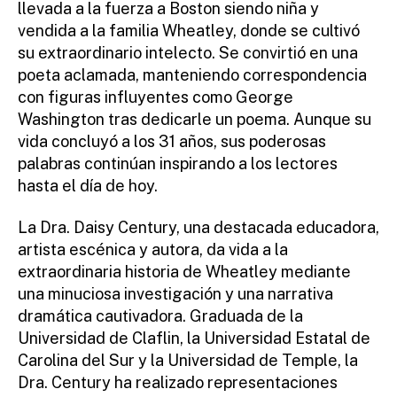
llevada a la fuerza a Boston siendo niña y
vendida a la familia Wheatley, donde se cultivó
su extraordinario intelecto. Se convirtió en una
poeta aclamada, manteniendo correspondencia
con figuras influyentes como George
Washington tras dedicarle un poema. Aunque su
vida concluyó a los 31 años, sus poderosas
palabras continúan inspirando a los lectores
hasta el día de hoy.
La Dra. Daisy Century, una destacada educadora,
artista escénica y autora, da vida a la
extraordinaria historia de Wheatley mediante
una minuciosa investigación y una narrativa
dramática cautivadora. Graduada de la
Universidad de Claflin, la Universidad Estatal de
Carolina del Sur y la Universidad de Temple, la
Dra. Century ha realizado representaciones