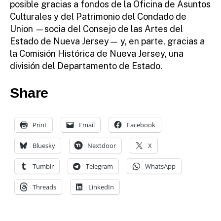
posible gracias a fondos de la Oficina de Asuntos
Culturales y del Patrimonio del Condado de
Union —socia del Consejo de las Artes del
Estado de Nueva Jersey— y, en parte, gracias a
la Comisión Histórica de Nueva Jersey, una
división del Departamento de Estado.
Share
Print
Email
Facebook
Bluesky
Nextdoor
X
Tumblr
Telegram
WhatsApp
Threads
LinkedIn