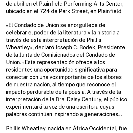
de abril en el Plainfield Performing Arts Center,
ubicado en el 724 de Park Street, en Plainfield.
«El Condado de Union se enorgullece de
celebrar el poder de la literatura y la historia a
través de esta interpretación de Phillis
Wheatley», declaró Joseph C. Bodek, Presidente
de la Junta de Comisionados del Condado de
Union. «Esta representación ofrece a los
residentes una oportunidad significativa para
conectar con una voz importante de los albores
de nuestra nación, al tiempo que reconoce el
impacto perdurable de la poesía. A través de la
interpretación de la Dra. Daisy Century, el público
experimentará la voz de una escritora cuyas
palabras continúan inspirando a generaciones».
Phillis Wheatley, nacida en África Occidental, fue