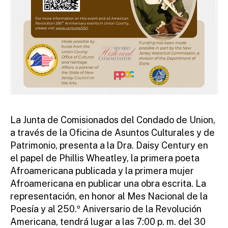
La Junta de Comisionados del Condado de Union,
a través de la Oficina de Asuntos Culturales y de
Patrimonio, presenta a la Dra. Daisy Century en
el papel de Phillis Wheatley, la primera poeta
Afroamericana publicada y la primera mujer
Afroamericana en publicar una obra escrita. La
representación, en honor al Mes Nacional de la
Poesía y al 250.º Aniversario de la Revolución
Americana, tendrá lugar a las 7:00 p. m. del 30