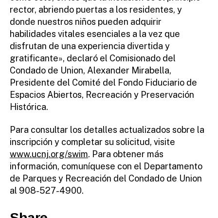
rector, abriendo puertas a los residentes, y
donde nuestros niños pueden adquirir
habilidades vitales esenciales a la vez que
disfrutan de una experiencia divertida y
gratificante», declaró el Comisionado del
Condado de Union, Alexander Mirabella,
Presidente del Comité del Fondo Fiduciario de
Espacios Abiertos, Recreación y Preservación
Histórica.
Para consultar los detalles actualizados sobre la
inscripción y completar su solicitud, visite
www.ucnj.org/swim
. Para obtener más
información, comuníquese con el Departamento
de Parques y Recreación del Condado de Union
al 908-527-4900.
Share