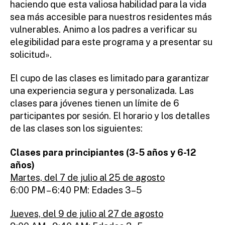
haciendo que esta valiosa habilidad para la vida
sea más accesible para nuestros residentes más
vulnerables. Animo a los padres a verificar su
elegibilidad para este programa y a presentar su
solicitud».
El cupo de las clases es limitado para garantizar
una experiencia segura y personalizada. Las
clases para jóvenes tienen un límite de 6
participantes por sesión. El horario y los detalles
de las clases son los siguientes:
Clases para principiantes (3-5 años y 6-12
años)
Martes, del 7 de julio al 25 de agosto
6:00 PM – 6:40 PM: Edades 3–5
Jueves, del 9 de julio al 27 de agosto