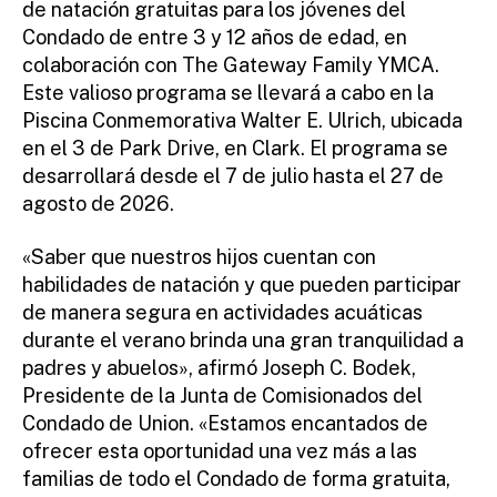
de natación gratuitas para los jóvenes del
Condado de entre 3 y 12 años de edad, en
colaboración con The Gateway Family YMCA.
Este valioso programa se llevará a cabo en la
Piscina Conmemorativa Walter E. Ulrich, ubicada
en el 3 de Park Drive, en Clark. El programa se
desarrollará desde el 7 de julio hasta el 27 de
agosto de 2026.
«Saber que nuestros hijos cuentan con
habilidades de natación y que pueden participar
de manera segura en actividades acuáticas
durante el verano brinda una gran tranquilidad a
padres y abuelos», afirmó Joseph C. Bodek,
Presidente de la Junta de Comisionados del
Condado de Union. «Estamos encantados de
ofrecer esta oportunidad una vez más a las
familias de todo el Condado de forma gratuita,