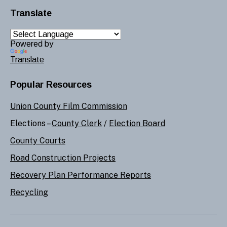
Translate
Powered by
Translate
Popular Resources
Union County Film Commission
Elections –
County Clerk
/
Election Board
County Courts
Road Construction Projects
Recovery Plan Performance Reports
Recycling