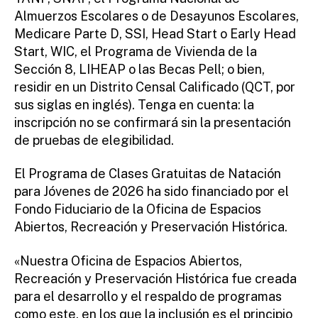
Almuerzos Escolares o de Desayunos Escolares,
Medicare Parte D, SSI, Head Start o Early Head
Start, WIC, el Programa de Vivienda de la
Sección 8, LIHEAP o las Becas Pell; o bien,
residir en un Distrito Censal Calificado (QCT, por
sus siglas en inglés). Tenga en cuenta: la
inscripción no se confirmará sin la presentación
de pruebas de elegibilidad.
El Programa de Clases Gratuitas de Natación
para Jóvenes de 2026 ha sido financiado por el
Fondo Fiduciario de la Oficina de Espacios
Abiertos, Recreación y Preservación Histórica.
«Nuestra Oficina de Espacios Abiertos,
Recreación y Preservación Histórica fue creada
para el desarrollo y el respaldo de programas
como este, en los que la inclusión es el principio