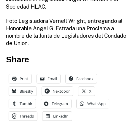
Sociedad HLAC.
Foto Legisladora Vernell Wright, entregando al
Honorable Angel G. Estrada una Proclama a
nombre de la Junta de Legisladores del Condado
de Union.
Share
Print
Email
Facebook
Bluesky
Nextdoor
X
Tumblr
Telegram
WhatsApp
Threads
LinkedIn