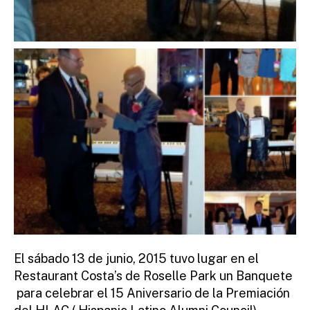
El sábado 13 de junio, 2015 tuvo lugar en el
Restaurant Costa’s de Roselle Park un Banquete
para celebrar el 15 Aniversario de la Premiación