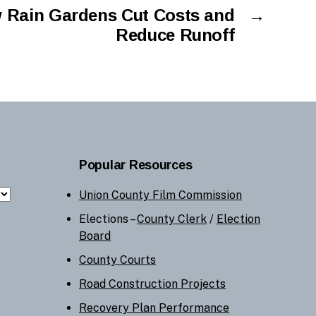
 Rain Gardens Cut Costs and
→
Reduce Runoff
Popular Resources
Union County Film Commission
Elections –
County Clerk
/
Election
Board
County Courts
Road Construction Projects
Recovery Plan Performance