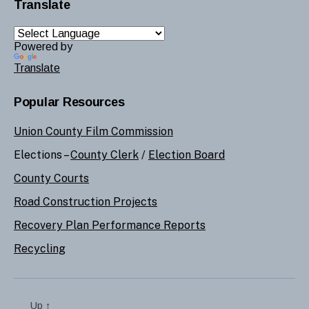
Translate
Powered by
Translate
Popular Resources
Union County Film Commission
Elections –
County Clerk
/
Election Board
County Courts
Road Construction Projects
Recovery Plan Performance Reports
Recycling
Up
↑