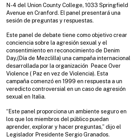
N-4 del Union County College, 1033 Springfield
Avenue en Cranford. El panel presentará una
sesión de preguntas y respuestas.
Este panel de debate tiene como objetivo crear
conciencia sobre la agresión sexual y el
consentimiento en reconocimiento de Denim
Day,(Día de Mezclilla) una campaña internacional
desarrollada por la organización Peace Over
Violence ( Paz en vez de Violencia). Esta
campaña comenzó en 1999 en respuesta a un
veredicto controversial en un caso de agresión
sexual en Italia.
“Este panel proporciona un ambiente seguro en
los que los miembros del público puedan
aprender, explorar y hacer preguntas,” dijo el
Legislador Presidente Sergio Granados.