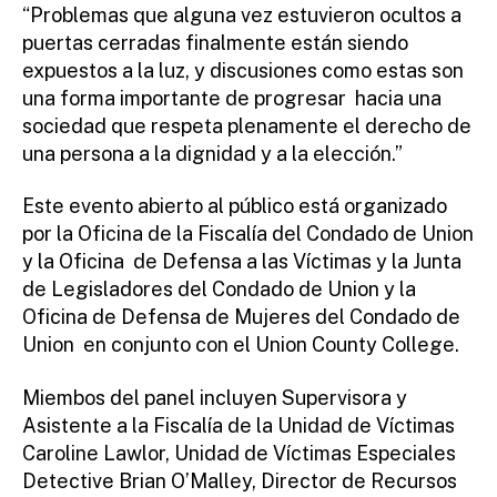
“Problemas que alguna vez estuvieron ocultos a
puertas cerradas finalmente están siendo
expuestos a la luz, y discusiones como estas son
una forma importante de progresar hacia una
sociedad que respeta plenamente el derecho de
una persona a la dignidad y a la elección.”
Este evento abierto al público está organizado
por la Oficina de la Fiscalía del Condado de Union
y la Oficina de Defensa a las Víctimas y la Junta
de Legisladores del Condado de Union y la
Oficina de Defensa de Mujeres del Condado de
Union en conjunto con el Union County College.
Miembos del panel incluyen Supervisora y
Asistente a la Fiscalía de la Unidad de Víctimas
Caroline Lawlor, Unidad de Víctimas Especiales
Detective Brian O’Malley, Director de Recursos