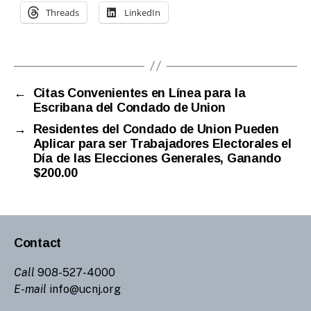
Threads
LinkedIn
←
Citas Convenientes en Línea para la
Escribana del Condado de Union
→
Residentes del Condado de Union Pueden
Aplicar para ser Trabajadores Electorales el
Día de las Elecciones Generales, Ganando
$200.00
Contact
Call
908-527-4000
E-mail
info@ucnj.org