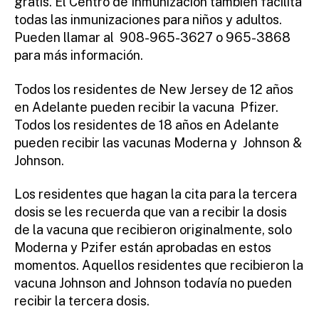
gratis. El Centro de Inmunización también facilita
todas las inmunizaciones para niños y adultos.
Pueden llamar al 908-965-3627 o 965-3868
para más información.
Todos los residentes de New Jersey de 12 años
en Adelante pueden recibir la vacuna Pfizer.
Todos los residentes de 18 años en Adelante
pueden recibir las vacunas Moderna y Johnson &
Johnson.
Los residentes que hagan la cita para la tercera
dosis se les recuerda que van a recibir la dosis
de la vacuna que recibieron originalmente, solo
Moderna y Pzifer están aprobadas en estos
momentos. Aquellos residentes que recibieron la
vacuna Johnson and Johnson todavía no pueden
recibir la tercera dosis.