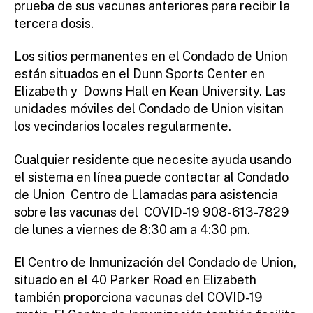
prueba de sus vacunas anteriores para recibir la
tercera dosis.
Los sitios permanentes en el Condado de Union
están situados en el Dunn Sports Center en
Elizabeth y Downs Hall en Kean University. Las
unidades móviles del Condado de Union visitan
los vecindarios locales regularmente.
Cualquier residente que necesite ayuda usando
el sistema en línea puede contactar al Condado
de Union Centro de Llamadas para asistencia
sobre las vacunas del COVID-19 908-613-7829
de lunes a viernes de 8:30 am a 4:30 pm.
El Centro de Inmunización del Condado de Union,
situado en el 40 Parker Road en Elizabeth
también proporciona vacunas del COVID-19