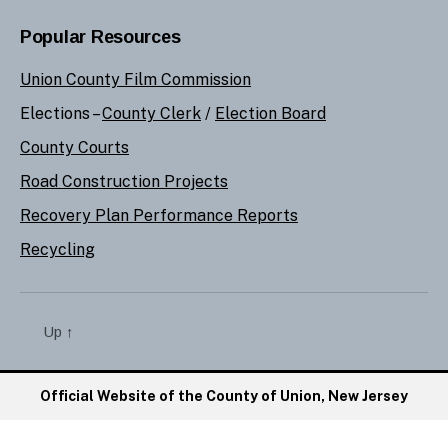
Popular Resources
Union County Film Commission
Elections –
County Clerk
/
Election Board
County Courts
Road Construction Projects
Recovery Plan Performance Reports
Recycling
Up
↑
Official Website of the County of Union, New Jersey