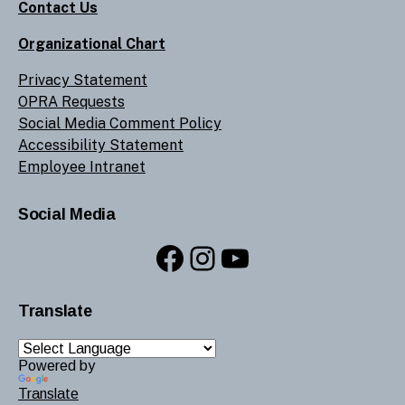
Contact Us
Organizational Chart
Privacy Statement
OPRA Requests
Social Media Comment Policy
Accessibility Statement
Employee Intranet
Social Media
Facebook
Instagram
YouTube
Translate
Powered by
Translate