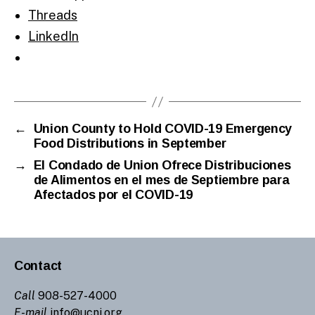
Threads
LinkedIn
←
Union County to Hold COVID-19 Emergency
Food Distributions in September
→
El Condado de Union Ofrece Distribuciones
de Alimentos en el mes de Septiembre para
Afectados por el COVID-19
Contact
Call
908-527-4000
E-mail
info@ucnj.org