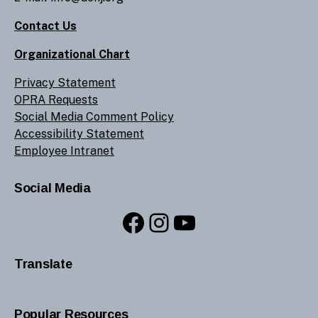
Contact Us
Organizational Chart
Privacy Statement
OPRA Requests
Social Media Comment Policy
Accessibility Statement
Employee Intranet
Social Media
Facebook
Instagram
YouTube
Translate
Popular Resources