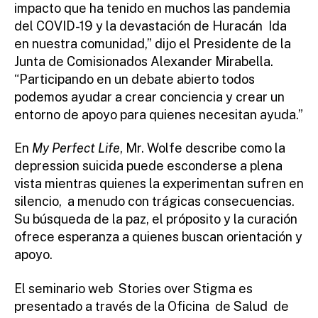
impacto que ha tenido en muchos las pandemia
del COVID-19 y la devastación de Huracán Ida
en nuestra comunidad,” dijo el Presidente de la
Junta de Comisionados Alexander Mirabella.
“Participando en un debate abierto todos
podemos ayudar a crear conciencia y crear un
entorno de apoyo para quienes necesitan ayuda.”
En
My Perfect Life
, Mr. Wolfe describe como la
depression suicida puede esconderse a plena
vista mientras quienes la experimentan sufren en
silencio, a menudo con trágicas consecuencias.
Su búsqueda de la paz, el próposito y la curación
ofrece esperanza a quienes buscan orientación y
apoyo.
El seminario web Stories over Stigma es
presentado a través de la Oficina de Salud de