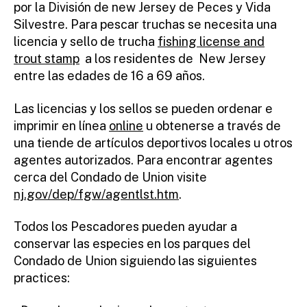
por la División de new Jersey de Peces y Vida
Silvestre. Para pescar truchas se necesita una
licencia y sello de trucha
fishing license and
trout stamp
a los residentes de New Jersey
entre las edades de 16 a 69 años.
Las licencias y los sellos se pueden ordenar e
imprimir en línea
online
u obtenerse a través de
una tiende de artículos deportivos locales u otros
agentes autorizados. Para encontrar agentes
cerca del Condado de Union visite
nj.gov/dep/fgw/agentlst.htm
.
Todos los Pescadores pueden ayudar a
conservar las especies en los parques del
Condado de Union siguiendo las siguientes
practices: