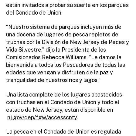
están invitados a probar su suerte en los parques
del Condado de Union.
“Nuestro sistema de parques incluyen más de
una docena de lugares de pesca repletos de
truchas por la División de New Jersey de Peces y
Vida Silvestre,” dijo la Presidenta de los
Comisionados Rebecca Williams. “Le damos la
bienvenida a todos los Pescadores de todas las
edades que vengan y disfruten de la paz y
tranquilidad de nuestros rios y lagos.”
Una lista complete de los lugares abastecidos
con truchas en el Condado de Union y todo el
estado de New Jersey, están disponible en
nj.gov/dep/fgw/accesscnty
.
La pesca en el Condado de Union es regulada