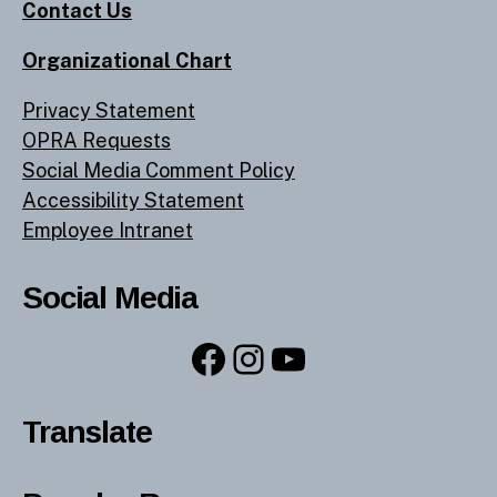
Contact Us
Organizational Chart
Privacy Statement
OPRA Requests
Social Media Comment Policy
Accessibility Statement
Employee Intranet
Social Media
Facebook
Instagram
YouTube
Translate