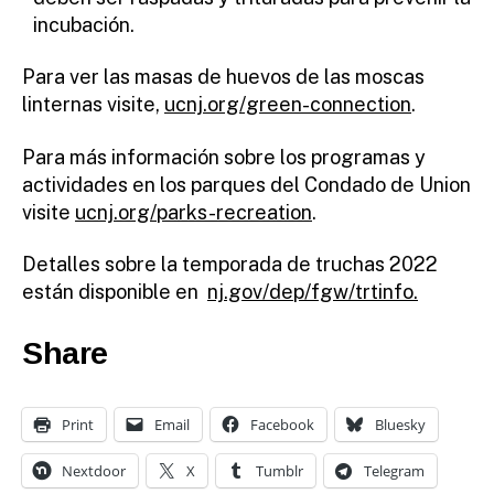
incubación.
Para ver las masas de huevos de las moscas
linternas visite,
ucnj.org/green-connection
.
Para más información sobre los programas y
actividades en los parques del Condado de Union
visite
ucnj.org/parks-recreation
.
Detalles sobre la temporada de truchas 2022
están disponible en
nj.gov/dep/fgw/trtinfo.
Share
Print
Email
Facebook
Bluesky
Nextdoor
X
Tumblr
Telegram