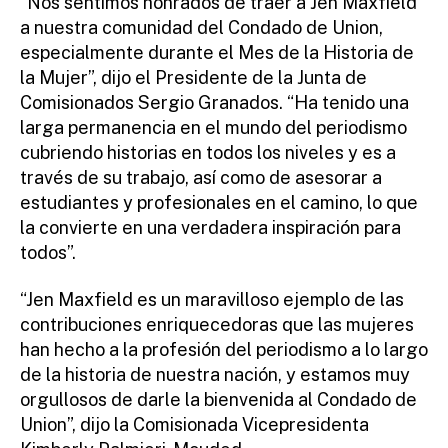
“Nos sentimos honrados de traer a Jen Maxfield
a nuestra comunidad del Condado de Union,
especialmente durante el Mes de la Historia de
la Mujer”, dijo el Presidente de la Junta de
Comisionados Sergio Granados. “Ha tenido una
larga permanencia en el mundo del periodismo
cubriendo historias en todos los niveles y es a
través de su trabajo, así como de asesorar a
estudiantes y profesionales en el camino, lo que
la convierte en una verdadera inspiración para
todos”.
“Jen Maxfield es un maravilloso ejemplo de las
contribuciones enriquecedoras que las mujeres
han hecho a la profesión del periodismo a lo largo
de la historia de nuestra nación, y estamos muy
orgullosos de darle la bienvenida al Condado de
Union”, dijo la Comisionada Vicepresidenta