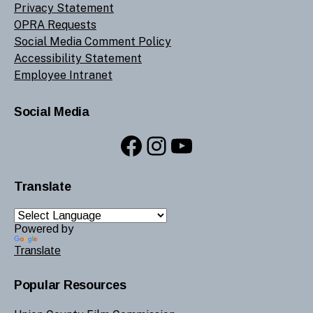
Privacy Statement
OPRA Requests
Social Media Comment Policy
Accessibility Statement
Employee Intranet
Social Media
Facebook
Instagram
YouTube
Translate
Powered by
Translate
Popular Resources