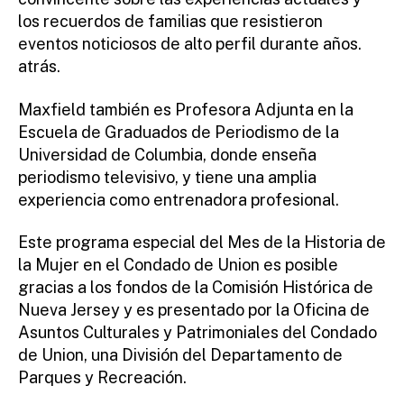
los recuerdos de familias que resistieron
eventos noticiosos de alto perfil durante años.
atrás.
Maxfield también es Profesora Adjunta en la
Escuela de Graduados de Periodismo de la
Universidad de Columbia, donde enseña
periodismo televisivo, y tiene una amplia
experiencia como entrenadora profesional.
Este programa especial del Mes de la Historia de
la Mujer en el Condado de Union es posible
gracias a los fondos de la Comisión Histórica de
Nueva Jersey y es presentado por la Oficina de
Asuntos Culturales y Patrimoniales del Condado
de Union, una División del Departamento de
Parques y Recreación.