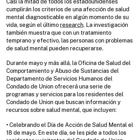
Casi la mitad de todos los estadounidenses
cumplirán los criterios de una afección de salud
mental diagnosticable en algún momento de su
vida, según el último
research
. La investigación
también muestra que con un tratamiento
temprano y efectivo, las personas con problemas
de salud mental pueden recuperarse.
Durante mayo y más allá, la Oficina de Salud del
Comportamiento y Abuso de Sustancias del
Departamento de Servicios Humanos del
Condado de Union ofrecerá una serie de
programas y servicios para los residentes del
Condado de Union que buscan información y
recursos sobre salud mental, que incluyen:
• Celebrando el Día de Acción de Salud Mental el
18 de mayo. En este día, se les pide a todos los