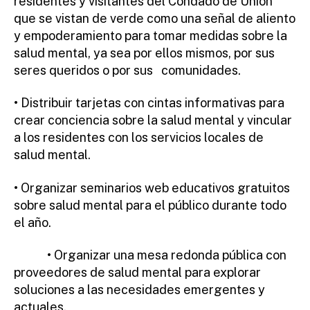
residentes y visitantes del Condado de Union
que se vistan de verde como una señal de aliento
y empoderamiento para tomar medidas sobre la
salud mental, ya sea por ellos mismos, por sus
seres queridos o por sus comunidades.
• Distribuir tarjetas con cintas informativas para
crear conciencia sobre la salud mental y vincular
a los residentes con los servicios locales de
salud mental.
• Organizar seminarios web educativos gratuitos
sobre salud mental para el público durante todo
el año.
• Organizar una mesa redonda pública con
proveedores de salud mental para explorar
soluciones a las necesidades emergentes y
actuales.