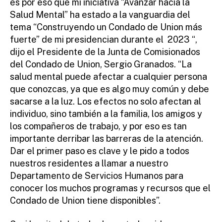
es por eso que mi iniciativa “Avanzar hacia la
Salud Mental” ha estado a la vanguardia del
tema “Construyendo un Condado de Union más
fuerte” de mi presidencian durante el 2023 “,
dijo el Presidente de la Junta de Comisionados
del Condado de Union, Sergio Granados. “La
salud mental puede afectar a cualquier persona
que conozcas, ya que es algo muy común y debe
sacarse a la luz. Los efectos no solo afectan al
individuo, sino también a la familia, los amigos y
los compañeros de trabajo, y por eso es tan
importante derribar las barreras de la atención.
Dar el primer paso es clave y le pido a todos
nuestros residentes a llamar a nuestro
Departamento de Servicios Humanos para
conocer los muchos programas y recursos que el
Condado de Union tiene disponibles”.