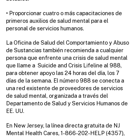
• Proporcionar cuatro o más capacitaciones de
primeros auxilios de salud mental para el
personal de servicios humanos.
La Oficina de Salud del Comportamiento y Abuso
de Sustancias también recomienda a cualquier
persona que enfrente una crisis de salud mental
que llame a Suicide and Crisis Lifeline al 988,
para obtener apoyo las 24 horas del día, los 7
días de la semana. El número 988 se conecta a
una red existente de proveedores de servicios
de salud mental, organizada a través del
Departamento de Salud y Servicios Humanos de
EE. UU.
En New Jersey, la línea directa gratuita de NJ
Mental Health Cares, 1-866-202-HELP (4357),