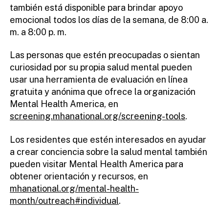
también está disponible para brindar apoyo
emocional todos los días de la semana, de 8:00 a.
m. a 8:00 p. m.
Las personas que estén preocupadas o sientan
curiosidad por su propia salud mental pueden
usar una herramienta de evaluación en línea
gratuita y anónima que ofrece la organización
Mental Health America, en
screening.mhanational.org/screening-tools
.
Los residentes que estén interesados en ayudar
a crear conciencia sobre la salud mental también
pueden visitar Mental Health America para
obtener orientación y recursos, en
mhanational.org/mental-health-
month/outreach#individual
.