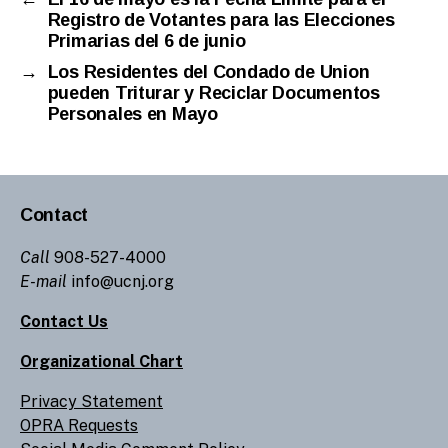
Registro de Votantes para las Elecciones
Primarias del 6 de junio
→
Los Residentes del Condado de Union
pueden Triturar y Reciclar Documentos
Personales en Mayo
Contact
Call
908-527-4000
E-mail
info@ucnj.org
Contact Us
Organizational Chart
Privacy Statement
OPRA Requests