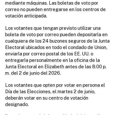
mediante máquinas. Las boletas de voto por
correo no pueden entregarse en los centros de
votación anticipada.
Los votantes que tengan previsto utilizar una
boleta de voto por correo pueden depositarla en
cualquiera de los 24 buzones seguros de la Junta
Electoral ubicados en todo el condado de Union,
enviarla por correo postal de los EE. UU. o
entregarla personalmente en la oficina de la
Junta Electoral en Elizabeth antes de las 8:00 p.
m. del 2 de junio del 2026.
Los votantes que opten por votar en persona el
Día de las Elecciones, el martes 2 de junio,
deberán votar en su centro de votación
designado.