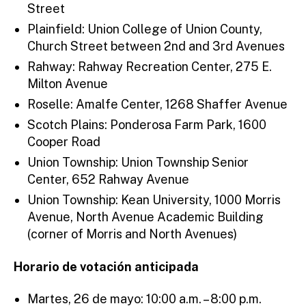
Street
Plainfield: Union College of Union County,
Church Street between 2nd and 3rd Avenues
Rahway: Rahway Recreation Center, 275 E.
Milton Avenue
Roselle: Amalfe Center, 1268 Shaffer Avenue
Scotch Plains: Ponderosa Farm Park, 1600
Cooper Road
Union Township: Union Township Senior
Center, 652 Rahway Avenue
Union Township: Kean University, 1000 Morris
Avenue, North Avenue Academic Building
(corner of Morris and North Avenues)
Horario de votación anticipada
Martes, 26 de mayo: 10:00 a.m. – 8:00 p.m.