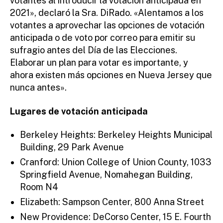
votantes al introducir la votación anticipada en
2021», declaró la Sra. DiRado. «Alentamos a los
votantes a aprovechar las opciones de votación
anticipada o de voto por correo para emitir su
sufragio antes del Día de las Elecciones.
Elaborar un plan para votar es importante, y
ahora existen más opciones en Nueva Jersey que
nunca antes».
Lugares de votación anticipada
Berkeley Heights: Berkeley Heights Municipal
Building, 29 Park Avenue
Cranford: Union College of Union County, 1033
Springfield Avenue, Nomahegan Building,
Room N4
Elizabeth: Sampson Center, 800 Anna Street
New Providence: DeCorso Center, 15 E. Fourth