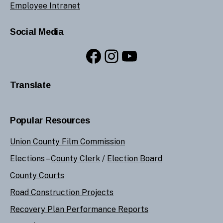
Employee Intranet
Social Media
Facebook
Instagram
YouTube
Translate
Popular Resources
Union County Film Commission
Elections –
County Clerk
/
Election Board
County Courts
Road Construction Projects
Recovery Plan Performance Reports