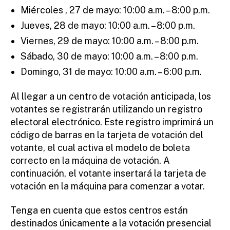
Miércoles , 27 de mayo: 10:00 a.m. – 8:00 p.m.
Jueves, 28 de mayo: 10:00 a.m. – 8:00 p.m.
Viernes, 29 de mayo: 10:00 a.m. – 8:00 p.m.
Sábado, 30 de mayo: 10:00 a.m. – 8:00 p.m.
Domingo, 31 de mayo: 10:00 a.m. – 6:00 p.m.
Al llegar a un centro de votación anticipada, los
votantes se registrarán utilizando un registro
electoral electrónico. Este registro imprimirá un
código de barras en la tarjeta de votación del
votante, el cual activa el modelo de boleta
correcto en la máquina de votación. A
continuación, el votante insertará la tarjeta de
votación en la máquina para comenzar a votar.
Tenga en cuenta que estos centros están
destinados únicamente a la votación presencial